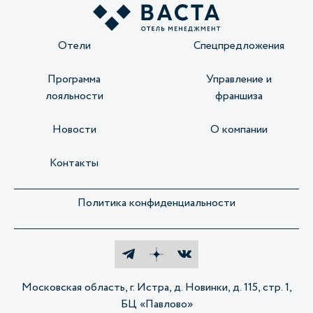
Отели
Спецпредложения
Программа
Управление и
лояльности
франшиза
Новости
О компании
Контакты
Политика конфиденциальности
Московская область, г. Истра, д. Новинки, д. 115, стр. 1,
БЦ «Павлово»