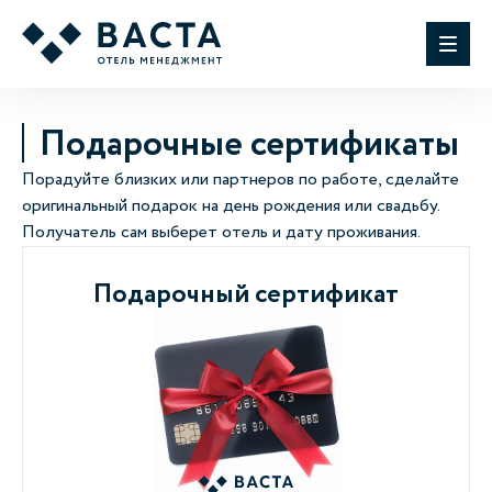
Подарочные сертификаты
Порадуйте близких или партнеров по работе, сделайте
оригинальный подарок на день рождения или свадьбу.
Получатель сам выберет отель и дату проживания.
Подарочный сертификат