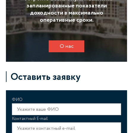
запланированные показатели
доходности в максимально
оперативные сроки.
О нас
Оставить заявку
ФИО
Контактный E-mail