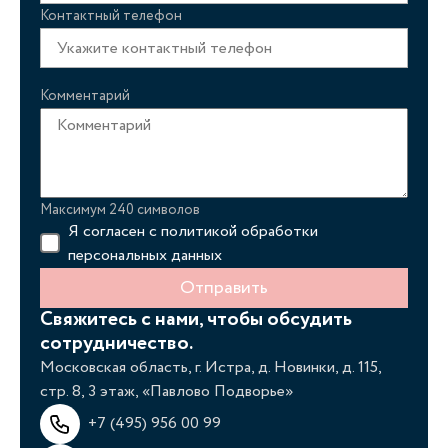
Контактный телефон
Комментарий
Максимум 240 символов
Я согласен с
политикой обработки
персональных данных
Отправить
Свяжитесь с нами, чтобы обсудить
сотрудничество.
Московская область, г. Истра, д. Новинки, д. 115,
стр. 8, 3 этаж, «Павлово Подворье»
+7 (495) 956 00 99