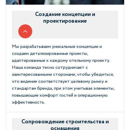
Создание концепции и
проектирование
Мы разрабатываем уникальные концепции и
создаем детализированные проекты,
адаптированные к каждому отельному проекту.
Наша команда тесно сотрудничает с
заинтересованными сторонами, чтобы убедиться,
что видение соответствует целевому рынку и
стандартам бренда, при этом учитывая элементы,
повышающие комфорт гостей и операционную
эффективность.
Сопровождение строительства и
оснащения