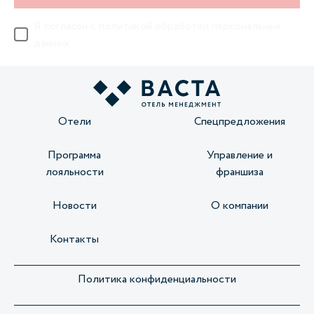
Я согласен с
политикой обработки персональных
данных
Отели
Спецпредложения
Программа
Управление и
лояльности
франшиза
Новости
О компании
Контакты
Политика конфиденциальности