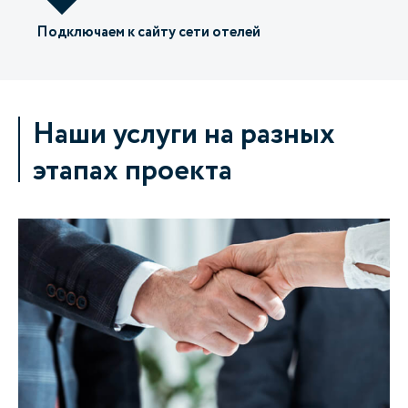
Подключаем к сайту сети отелей
Наши услуги на разных
этапах проекта