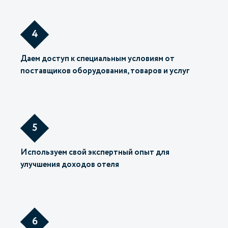
4
Даем доступ к специальным условиям от
поставщиков оборудования, товаров и услуг
5
Используем свой экспертный опыт для
улучшения доходов отеля
6