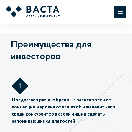
Преимущества для
инвесторов
1
Предлагаем разные бренды в зависимости от
концепции и уровня отеля, чтобы выделить его
среди конкурентов в своей нише и сделать
запоминающимся для гостей