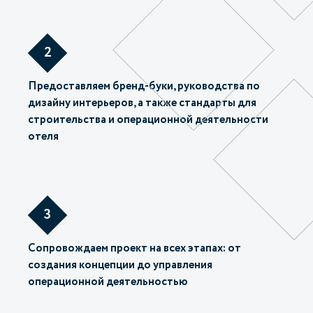
2
Предоставляем бренд-буки, руководства по
дизайну интерьеров, а также стандарты для
строительства и операционной деятельности
отеля
3
Сопровождаем проект на всех этапах: от
создания концепции до управления
операционной деятельностью