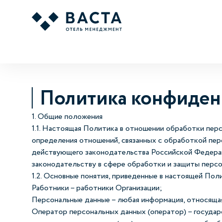
Политика конфиден
1. Общие положения
1.1. Настоящая Политика в отношении обработки пер
определения отношений, связанных с обработкой пе
действующего законодательства Российской Федерации
законодательству в сфере обработки и защиты персо
1.2. Основные понятия, приведенные в настоящей Пол
Работники – работники Организации;
Персональные данные – любая информация, относящая
Оператор персональных данных (оператор) – государ