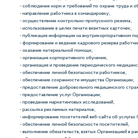
- соблюдения норм и требований по охране труда и 
- направление работника в командировку;
- осуществление контрольно-пропускного режима;
- использование в целях печати визитных карточек;
- публикация информации на внутрикорпоративном по
- формирование и ведение кадрового резерва работни
- оказание материальной помощи;
- организация корпоративного обучения;
- организация и проведение периодического медицинс
- обеспечение личной безопасности работников;
- обеспечение сохранности имущества Организации;
- предоставление добровольного медицинского страх
- предоставление услуг Организации;
- проведение маркетинговых исследований;
- рассылка рекламных материалов;
- информирование посетителей веб-сайта об услугах 
- обеспечение личной безопасности посетителей;
- выполнение обязательств, взятых Организацией в р