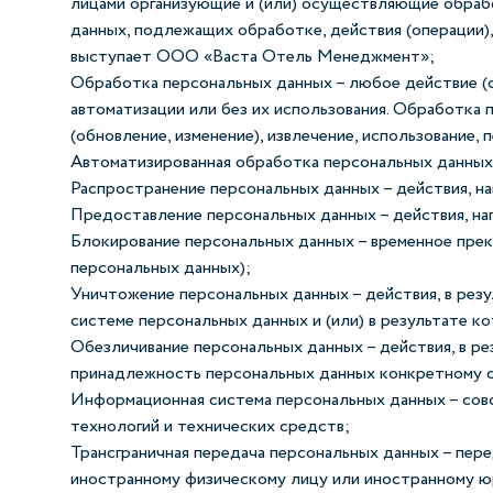
лицами организующие и (или) осуществляющие обраб
данных, подлежащих обработке, действия (операции)
выступает ООО «Васта Отель Менеджмент»;
Обработка персональных данных – любое действие (о
автоматизации или без их использования. Обработка п
(обновление, изменение), извлечение, использование,
Автоматизированная обработка персональных данных
Распространение персональных данных – действия, н
Предоставление персональных данных – действия, на
Блокирование персональных данных – временное прек
персональных данных);
Уничтожение персональных данных – действия, в ре
системе персональных данных и (или) в результате 
Обезличивание персональных данных – действия, в р
принадлежность персональных данных конкретному с
Информационная система персональных данных – сов
технологий и технических средств;
Трансграничная передача персональных данных – пере
иностранному физическому лицу или иностранному ю