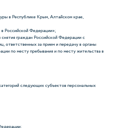
уры в Республике Крым, Алтайском крае,
а в Российской Федерации»;
 снятия граждан Российской Федерации с
ц, ответственных за прием и передачу в органы
ации по месту пребывания и по месту жительства в
 категорий следующих субъектов персональных
Федерации;