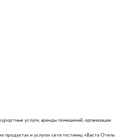
-курортные услуги, аренды помещений, организации
их продуктах и услугах сети гостиниц «Васта Отель