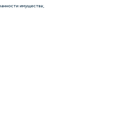
ранности имущества;