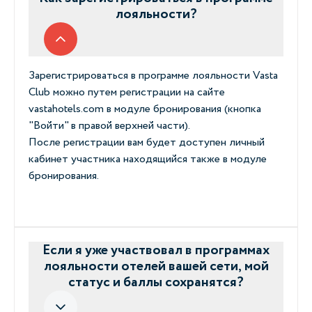
лояльности?
Зарегистрироваться в программе лояльности Vasta
Club можно путем регистрации на сайте
vastahotels.com в модуле бронирования (кнопка
"Войти" в правой верхней части).
После регистрации вам будет доступен личный
кабинет участника находящийся также в модуле
бронирования.
Если я уже участвовал в программах
лояльности отелей вашей сети, мой
статус и баллы сохранятся?