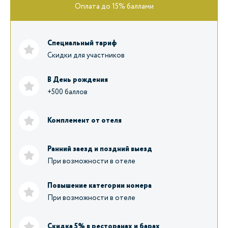
Оплата до 15% баллами
Специальный тариф
Скидки для участников
В День рождения
+500 баллов
Комплемент от отеля
Ранний заезд и поздний выезд
При возможности в отеле
Повышение категории номера
При возможности в отеле
Скидка 5% в ресторанах и барах