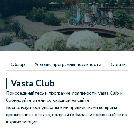
Обзор
Условия программы лояльности
Организат
Vasta Club
Присоединяйтесь к программе лояльности Vasta Club и
бронируйте отели со скидкой на сайте.
Воспользуйтесь уникальными привилегиями во время
проживания в отелях, получайте баллы и превращайте их
в яркие эмоции.