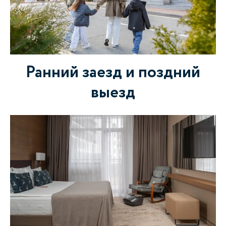
Ранний заезд и поздний
выезд