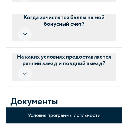
Когда зачислятся баллы на мой
бонусный счет?
На каких условиях предоставляется
ранний заезд и поздний выезд?
Документы
Условия программы лояльности