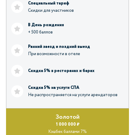
Специальный тариф
Скидки для участников
В День рождения
+ 500 баллов
Ранний заезд и поздний выезд
При возможности в отеле
Скидка 5% в ресторанах и барах
Скидка 5% на услуги СПА
Не распространяется на услуги арендаторов
Золотой
1 000 000 ₽
Кэшбек баллами 7%