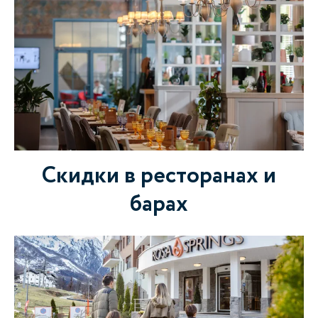
Скидки в ресторанах и
барах