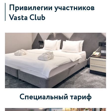
Привилегии участников
Vasta Club
Специальный тариф