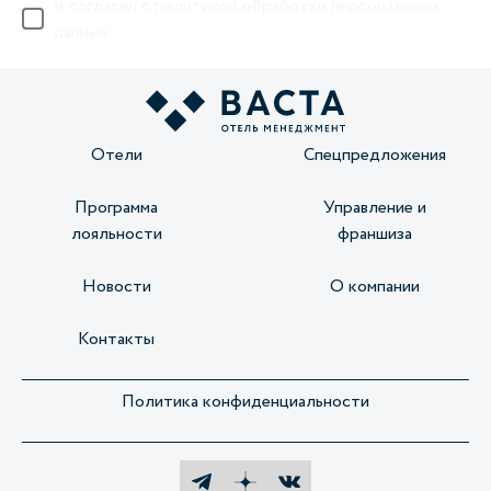
Я согласен с
политикой обработки персональных
данных
Отели
Спецпредложения
Программа
Управление и
лояльности
франшиза
Новости
О компании
Контакты
Политика конфиденциальности