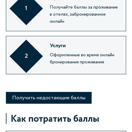
Получайте баллы за проживание
1
в отелях, забронированное
онлайн
Услуги
Оформленные во время онлайн
2
бронирования проживания
Получить недостающие баллы
Как потратить баллы