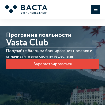
Программа лояльности
Vasta Club
Получайте баллы за бронирования номеров и
оплачивайте ими свои путешествия
Зарегистрироваться