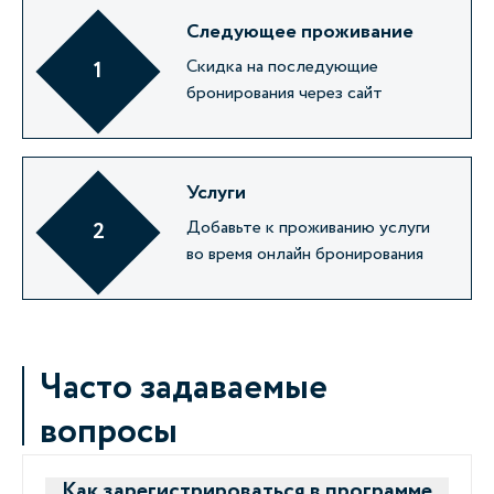
Следующее проживание
Скидка на последующие
1
бронирования через сайт
Услуги
Добавьте к проживанию услуги
2
во время онлайн бронирования
Часто задаваемые
вопросы
Как зарегистрироваться в программе