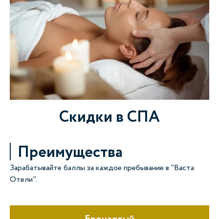
Скидки в СПА
Преимущества
Зарабатывайте баллы за каждое пребывание в "Васта
Отели".