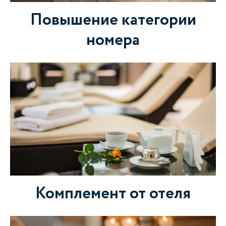
Повышение категории
номера
Комплемент от отеля