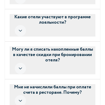
Какие отели участвуют в программе
лояльности?
Могу ли я списать накопленные баллы
в качестве скидки при бронировании
отеля?
Мне не начислили баллы при оплате
счета в ресторане. Почему?