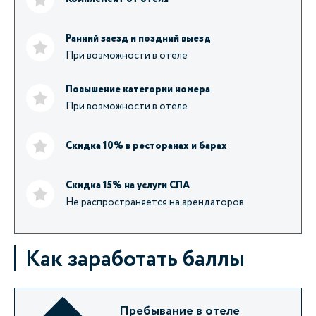
Ранний заезд и поздний выезд
При возможности в отеле
Повышение категории номера
При возможности в отеле
Скидка 10% в ресторанах и барах
Скидка 15% на услуги СПА
Не распространяется на арендаторов
Как заработать баллы
Пребывание в отеле