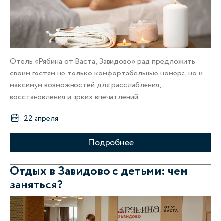
Отель «Рябина от Васта, Завидово» рад предложить
своим гостям не только комфортабельные номера, но и
максимум возможностей для расслабления,
восстановления и ярких впечатлений.
22 апреля
Подробнее
Отдых в Завидово с детьми: чем
заняться?