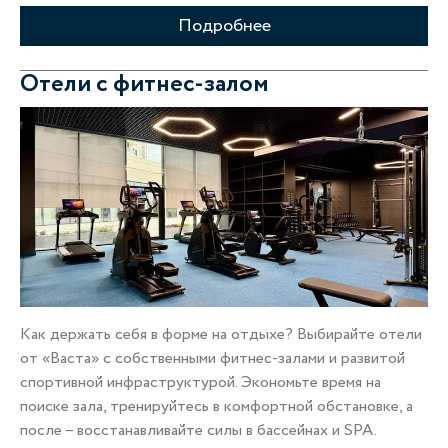
Подробнее
Отели с фитнес‑залом
Как держать себя в форме на отдыхе? Выбирайте отели
от «Васта» с собственными фитнес-залами и развитой
спортивной инфраструктурой. Экономьте время на
поиске зала, тренируйтесь в комфортной обстановке, а
после – восстанавливайте силы в бассейнах и SPA.