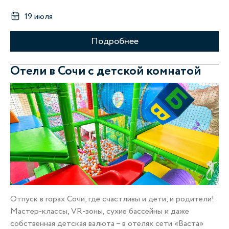
19 июля
Подробнее
Отели в Сочи с детской комнатой
Отпуск в горах Сочи, где счастливы и дети, и родители!
Мастер-классы, VR-зоны, сухие бассейны и даже
собственная детская валюта – в отелях сети «Васта»