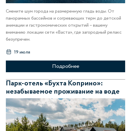
Смените шум города на размеренную гладь воды. От
панорамных бассейнов и согревающих терм до детской
анимации и гастрономических открытий – вашему
вниманию локации сети «Васта», где загородный релакс
безупречен.
19 июля
Подробнее
Парк-отель «Бухта Коприно»:
незабываемое проживание на воде