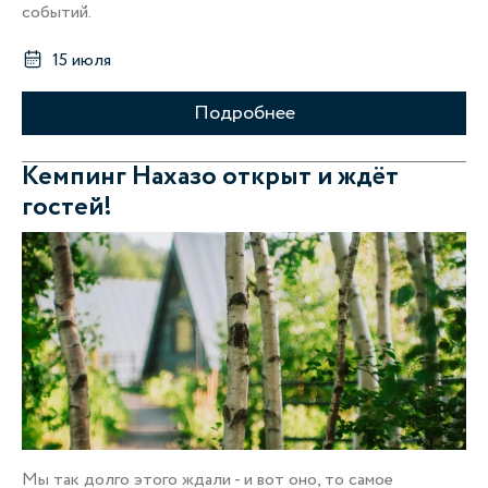
событий.
15 июля
Подробнее
Кемпинг Нахазо открыт и ждёт
гостей!
Мы так долго этого ждали - и вот оно, то самое