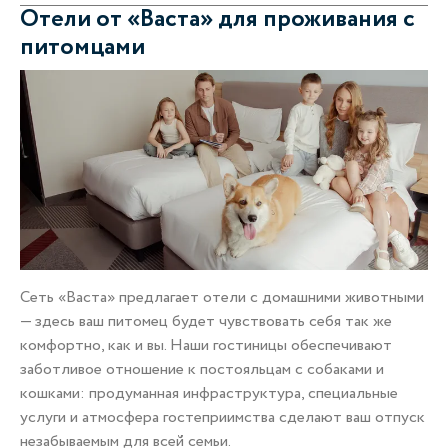
Отели от «Васта» для проживания с
питомцами
Сеть «Васта» предлагает отели с домашними животными
— здесь ваш питомец будет чувствовать себя так же
комфортно, как и вы. Наши гостиницы обеспечивают
заботливое отношение к постояльцам с собаками и
кошками: продуманная инфраструктура, специальные
услуги и атмосфера гостеприимства сделают ваш отпуск
незабываемым для всей семьи.