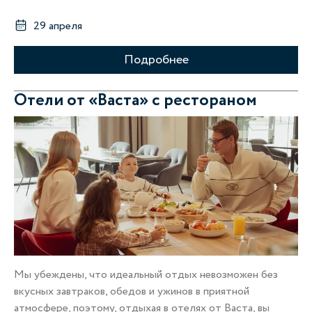
29 апреля
Подробнее
Отели от «Васта» с рестораном
Мы убеждены, что идеальный отдых невозможен без
вкусных завтраков, обедов и ужинов в приятной
атмосфере, поэтому, отдыхая в отелях от Васта, вы