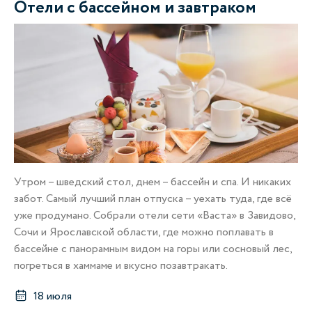
Отели с бассейном и завтраком
Утром – шведский стол, днем – бассейн и спа. И никаких
забот. Самый лучший план отпуска – уехать туда, где всё
уже продумано. Собрали отели сети «Васта» в Завидово,
Сочи и Ярославской области, где можно поплавать в
бассейне с панорамным видом на горы или сосновый лес,
погреться в хаммаме и вкусно позавтракать.
18 июля