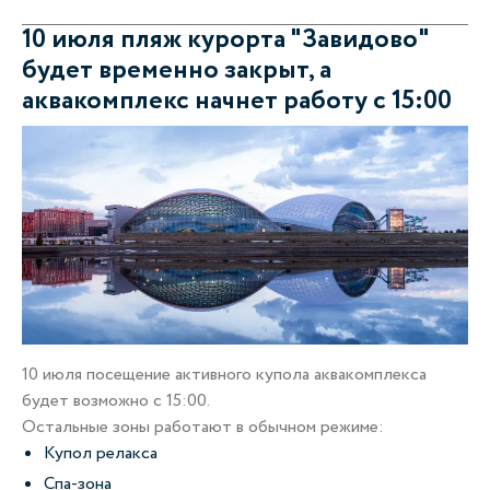
10 июля пляж курорта "Завидово"
будет временно закрыт, а
аквакомплекс начнет работу с 15:00
10 июля посещение активного купола аквакомплекса
будет возможно с 15:00.
Остальные зоны работают в обычном режиме:
Купол релакса
Спа-зона