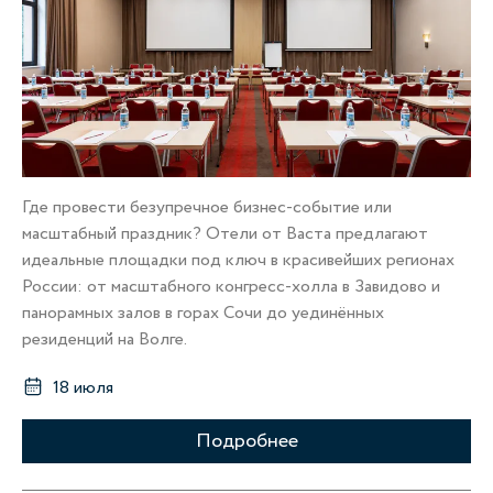
Где провести безупречное бизнес-событие или
масштабный праздник? Отели от Васта предлагают
идеальные площадки под ключ в красивейших регионах
России: от масштабного конгресс-холла в Завидово и
панорамных залов в горах Сочи до уединённых
резиденций на Волге.
18 июля
Подробнее