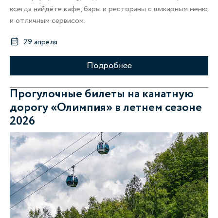
всегда найдёте кафе, бары и рестораны с шикарным меню
и отличным сервисом.
29 апреля
Подробнее
Прогулочные билеты на канатную
дорогу «Олимпия» в летнем сезоне
2026