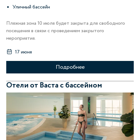
Уличный бассейн
Пляжная зона 10 июля будет закрыта для свободного
посещения в связи с проведением закрытого
мероприятия.
17 июня
Подробнее
Отели от Васта с бассейном