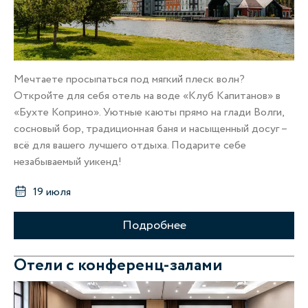
Мечтаете просыпаться под мягкий плеск волн?
Откройте для себя отель на воде «Клуб Капитанов» в
«Бухте Коприно». Уютные каюты прямо на глади Волги,
сосновый бор, традиционная баня и насыщенный досуг –
всё для вашего лучшего отдыха. Подарите себе
незабываемый уикенд!
19 июля
Подробнее
Отели с конференц-залами