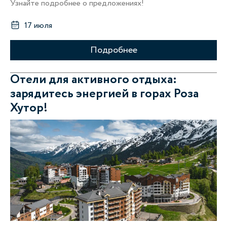
Узнайте подробнее о предложениях!
17 июля
Подробнее
Отели для активного отдыха:
зарядитесь энергией в горах Роза
Хутор!