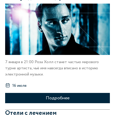
7 января в 21:00 Роза Холл станет частью мирового
турне артиста, чьё имя навсегда вписано в историю
электронной музыки.
16 июля
Подробнее
Отели с лечением