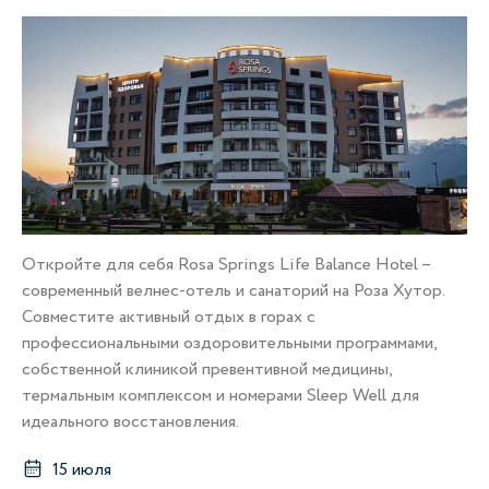
Откройте для себя Rosa Springs Life Balance Hotel –
современный велнес-отель и санаторий на Роза Хутор.
Совместите активный отдых в горах с
профессиональными оздоровительными программами,
собственной клиникой превентивной медицины,
термальным комплексом и номерами Sleep Well для
идеального восстановления.
15 июля