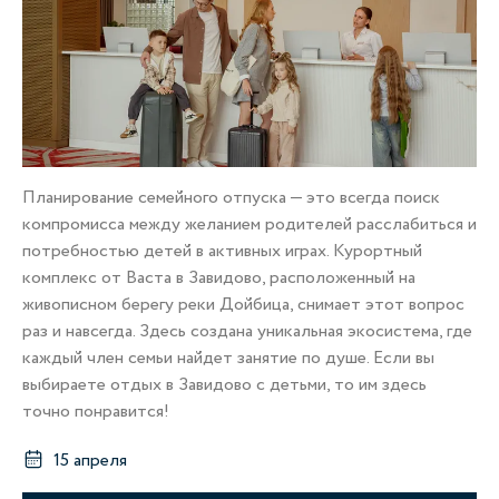
Планирование семейного отпуска — это всегда поиск
компромисса между желанием родителей расслабиться и
потребностью детей в активных играх. Курортный
комплекс от Васта в Завидово, расположенный на
живописном берегу реки Дойбица, снимает этот вопрос
раз и навсегда. Здесь создана уникальная экосистема, где
каждый член семьи найдет занятие по душе. Если вы
выбираете отдых в Завидово с детьми, то им здесь
точно понравится!
15 апреля