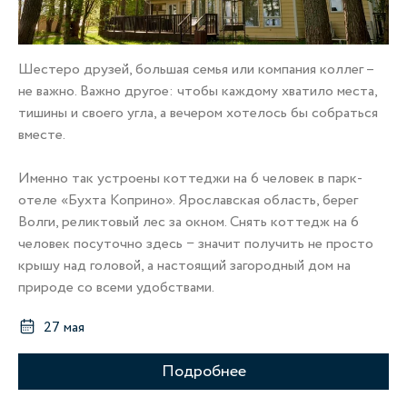
Шестеро друзей, большая семья или компания коллег –
не важно. Важно другое: чтобы каждому хватило места,
тишины и своего угла, а вечером хотелось бы собраться
вместе.
Именно так устроены коттеджи на 6 человек в парк-
отеле «Бухта Коприно». Ярославская область, берег
Волги, реликтовый лес за окном. Снять коттедж на 6
человек посуточно здесь − значит получить не просто
крышу над головой, а настоящий загородный дом на
природе со всеми удобствами.
27 мая
Подробнее