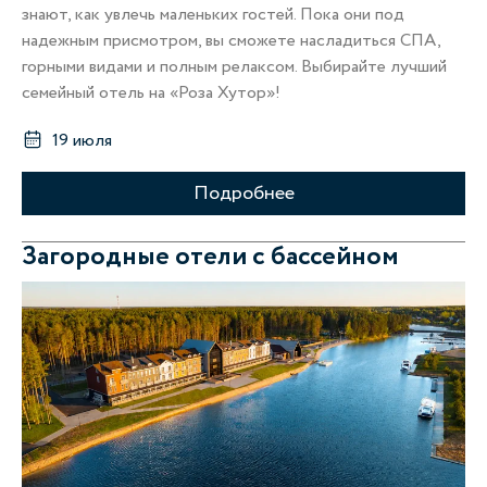
знают, как увлечь маленьких гостей. Пока они под
надежным присмотром, вы сможете насладиться СПА,
горными видами и полным релаксом. Выбирайте лучший
семейный отель на «Роза Хутор»!
19 июля
Подробнее
Загородные отели с бассейном