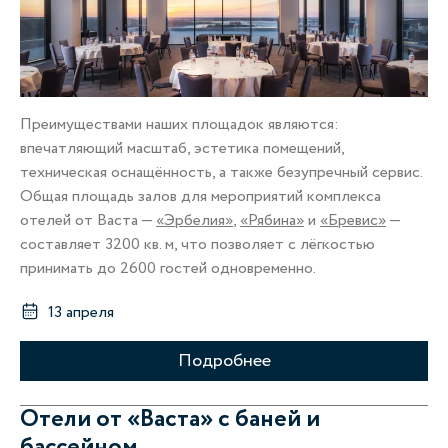
Преимуществами наших площадок являются:
впечатляющий масштаб, эстетика помещений,
техническая оснащённость, а также безупречный сервис.
Общая площадь залов для мероприятий комплекса
отелей от Васта —
«Эрбелия»
,
«Рябина»
и
«Бревис»
—
составляет 3200 кв. м, что позволяет с лёгкостью
принимать до 2600 гостей одновременно.
13 апреля
Подробнее
Отели от «Васта» с баней и
бассейном