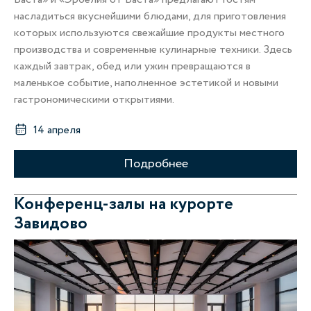
насладиться вкуснейшими блюдами, для приготовления
которых используются свежайшие продукты местного
производства и современные кулинарные техники. Здесь
каждый завтрак, обед или ужин превращаются в
маленькое событие, наполненное эстетикой и новыми
гастрономическими открытиями.
14 апреля
Подробнее
Конференц-залы на курорте
Завидово