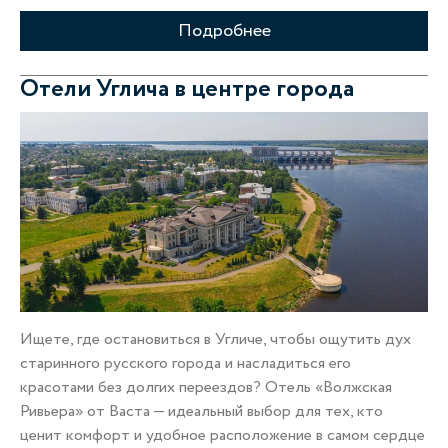
Подробнее
Отели Углича в центре города
Ищете, где остановиться в Угличе, чтобы ощутить дух
старинного русского города и насладиться его
красотами без долгих переездов? Отель «Волжская
Ривьера» от Васта — идеальный выбор для тех, кто
ценит комфорт и удобное расположение в самом сердце