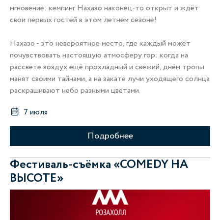
мгновение: кемпинг Нахазо наконец-то открыт и ждёт
свои первых гостей в этом летнем сезоне!
Нахазо - это невероятное место, где каждый может
почувствовать настоящую атмосферу гор: когда на
рассвете воздух ещё прохладный и свежий, днём тропы
манят своими тайнами, а на закате лучи уходящего солнца
раскрашивают небо разными цветами.
7 июля
Подробнее
Фестиваль-съёмка «COMEDY НА
ВЫСОТЕ»