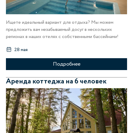
Ищете идеальный вариант для отдыха? Мы можем
предложить вам незабываемый досуг в нескольких
регионах в наших отелях с собственными бассейнами!
28 мая
Подробнее
Аренда коттеджа на 6 человек