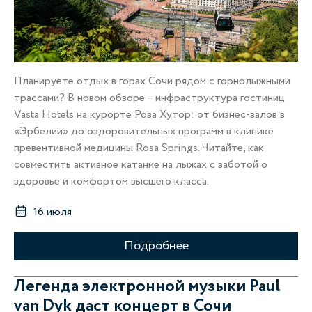
Планируете отдых в горах Сочи рядом с горнолыжными
трассами? В новом обзоре – инфраструктура гостиниц
Vasta Hotels на курорте Роза Хутор: от бизнес-залов в
«Эрбелии» до оздоровительных программ в клинике
превентивной медицины Rosa Springs. Читайте, как
совместить активное катание на лыжах с заботой о
здоровье и комфортом высшего класса.
16 июля
Подробнее
Легенда электронной музыки Paul
van Dyk даст концерт в Сочи