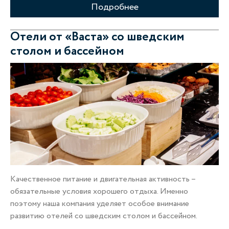
Подробнее
Отели от «Васта» со шведским
столом и бассейном
Качественное питание и двигательная активность –
обязательные условия хорошего отдыха. Именно
поэтому наша компания уделяет особое внимание
развитию отелей со шведским столом и бассейном.