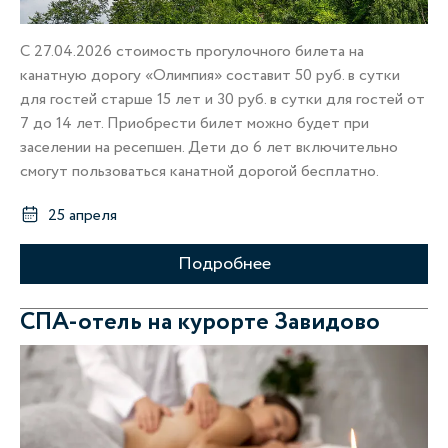
С 27.04.2026 стоимость прогулочного билета на
канатную дорогу «Олимпия» составит 50 руб. в сутки
для гостей старше 15 лет и 30 руб. в сутки для гостей от
7 до 14 лет. Приобрести билет можно будет при
заселении на ресепшен. Дети до 6 лет включительно
смогут пользоваться канатной дорогой бесплатно.
25 апреля
Подробнее
СПА-отель на курорте Завидово