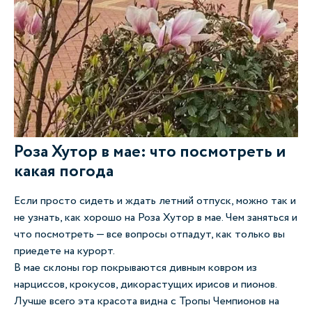
Роза Хутор в мае: что посмотреть и
какая погода
Если просто сидеть и ждать летний отпуск, можно так и
не узнать, как хорошо на Роза Хутор в мае. Чем заняться и
что посмотреть — все вопросы отпадут, как только вы
приедете на курорт.
В мае склоны гор покрываются дивным ковром из
нарциссов, крокусов, дикорастущих ирисов и пионов.
Лучше всего эта красота видна с Тропы Чемпионов на