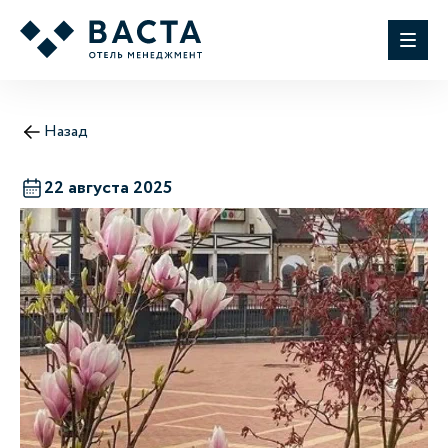
Назад
22 августа 2025