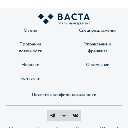
Отели
Спецпредложения
Программа
Управление и
лояльности
франшиза
Новости
О компании
Контакты
Политика конфиденциальности