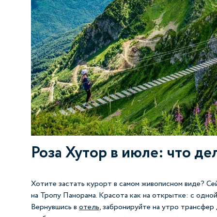
Роза Хутор в июле: что де
Хотите застать курорт в самом живописном виде? Се
на Тропу Панорама. Красота как на открытке: с одной
Вернувшись в
отель
, забронируйте на утро трансфер 