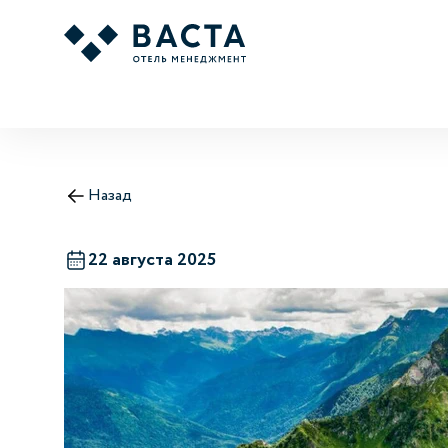
Назад
22 августа 2025