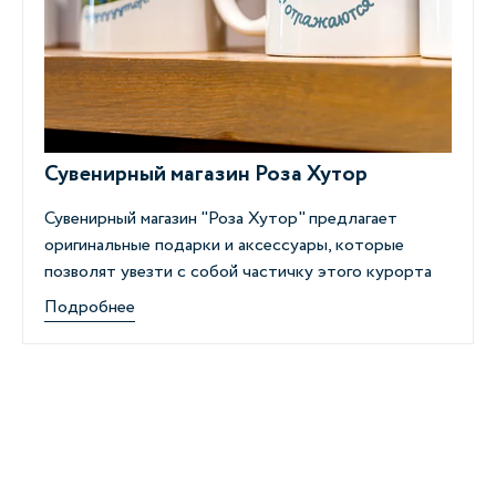
Сувенирный магазин Роза Хутор
Сувенирный магазин "Роза Хутор" предлагает
оригинальные подарки и аксессуары, которые
позволят увезти с собой частичку этого курорта
Подробнее