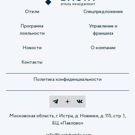
Отели
Спецпредложения
Программа
Управление и
лояльности
франшиза
Новости
О компании
Контакты
Политика конфиденциальности
Московская область, г. Истра, д. Новинки, д. 115, стр. 1,
БЦ «Павлово»