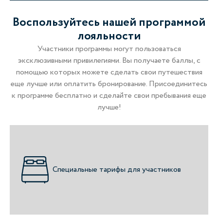
Воспользуйтесь нашей программой
лояльности
Участники программы могут пользоваться
эксклюзивными привилегиями. Вы получаете баллы, с
помощью которых можете сделать свои путешествия
еще лучше или оплатить бронирование. Присоединитесь
к программе бесплатно и сделайте свои пребывания еще
лучше!
Специальные тарифы для участников