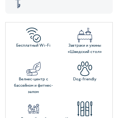
Бесплатный Wi-Fi
Завтраки и ужины
«Шведский стол»
Велнес-центр с
Dog-friendly
бассейном и фитнес-
залом