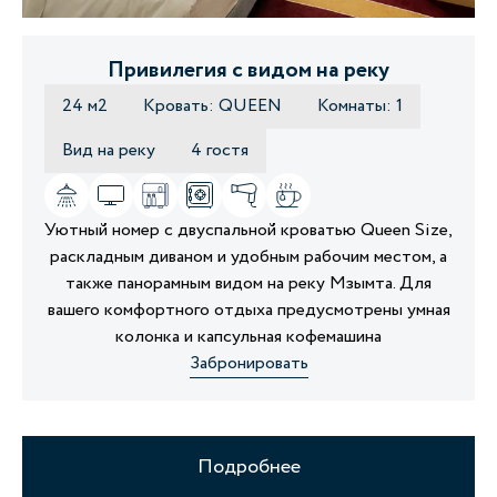
Привилегия с видом на реку
24 м2
Кровать: QUEEN
Комнаты: 1
Вид на реку
4 гостя
Уютный номер с двуспальной кроватью Queen Size,
раскладным диваном и удобным рабочим местом, а
также панорамным видом на реку Мзымта. Для
вашего комфортного отдыха предусмотрены умная
колонка и капсульная кофемашина
Забронировать
Подробнее