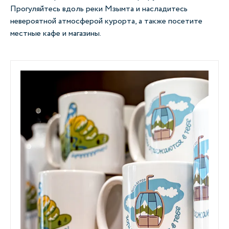
Прогуляйтесь вдоль реки Мзымта и насладитесь
невероятной атмосферой курорта, а также посетите
местные кафе и магазины.