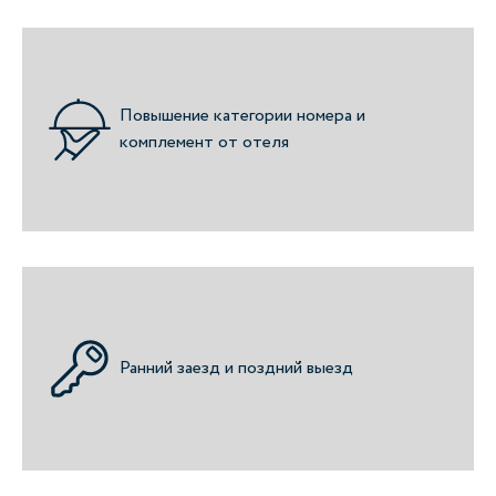
Повышение категории номера и
комплемент от отеля
Ранний заезд и поздний выезд