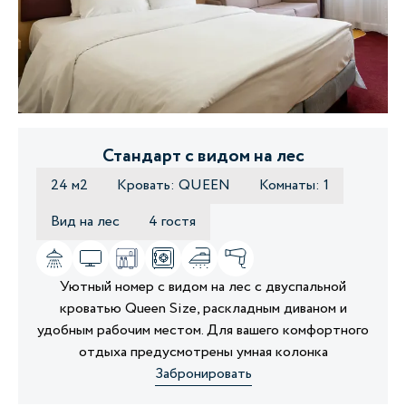
Стандарт с видом на лес
24 м2
Кровать: QUEEN
Комнаты: 1
Вид на лес
4 гостя
Уютный номер с видом на лес с двуспальной
кроватью Queen Size, раскладным диваном и
удобным рабочим местом. Для вашего комфортного
отдыха предусмотрены умная колонка
Забронировать