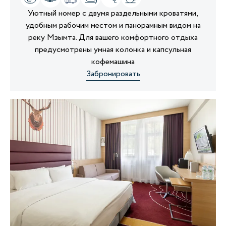
Уютный номер с двумя раздельными кроватями,
удобным рабочим местом и панорамным видом на
реку Мзымта. Для вашего комфортного отдыха
предусмотрены умная колонка и капсульная
кофемашина
Забронировать