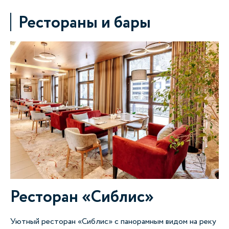
Рестораны и бары
Ресторан «Сиблис»
Уютный ресторан «Сиблис» с панорамным видом на реку