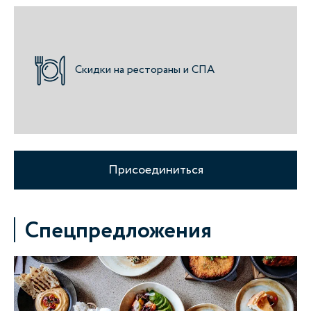
Скидки на рестораны и СПА
Присоединиться
Спецпредложения