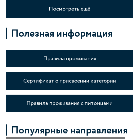
Посмотреть ещё
Полезная информация
Правила проживания
Сертификат о присвоении категории
Правила проживания с питомцами
Популярные направления