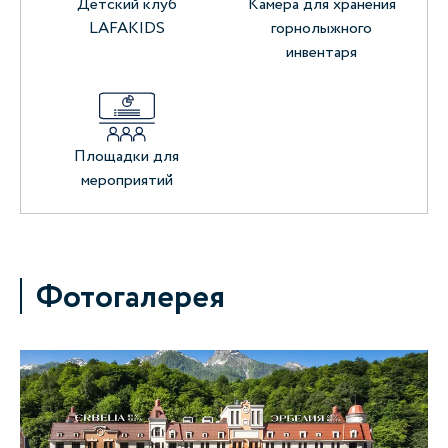
Детский клуб
Камера для хранения
LAFAKIDS
горнолыжного
инвентаря
Площадки для
мероприятий
Фотогалерея