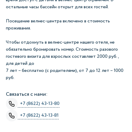
остальные часы бассейн открыт для всех гостей.
Посещение велнес-центра включено в стоимость
проживания.
Чтобы отдохнуть в велнес-центре нашего отеля, не
обязательно бронировать номер. Стоимость разового
гостевого визита для взрослых составляет 2000 руб.,
для детей до
7 лет – бесплатно (с родителями), от 7 до 12 лет – 1000
руб.
Связаться с нами:
+7 (8622) 43-13-80
+7 (8622) 43-13-81