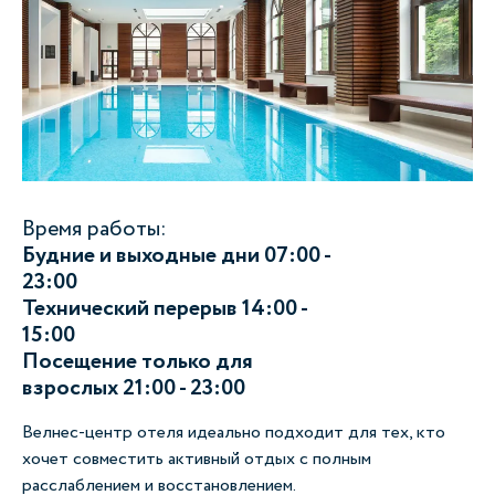
Время работы:
Будние и выходные дни 07:00 -
23:00
Технический перерыв 14:00 -
15:00
Посещение только для
взрослых 21:00 - 23:00
Велнес-центр отеля идеально подходит для тех, кто
хочет совместить активный отдых с полным
расслаблением и восстановлением.