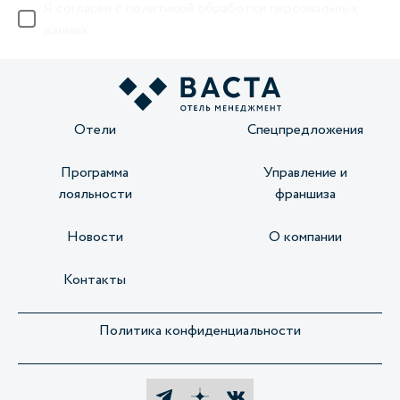
Я согласен с
политикой обработки персональных
данных
Отели
Спецпредложения
Программа
Управление и
лояльности
франшиза
Новости
О компании
Контакты
Политика конфиденциальности