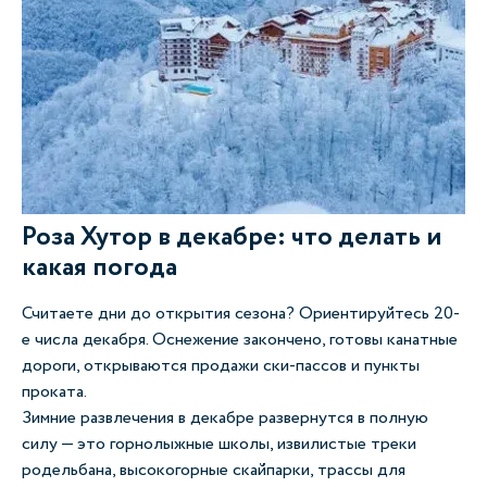
Роза Хутор в декабре: что делать и
какая погода
Считаете дни до открытия сезона? Ориентируйтесь 20-
е числа декабря. Оснежение закончено, готовы канатные
дороги, открываются продажи ски-пассов и пункты
проката.
Зимние развлечения в декабре развернутся в полную
силу — это горнолыжные школы, извилистые треки
родельбана, высокогорные скайпарки, трассы для