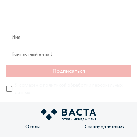
Получайте информацию о специальных
предложениях первыми
Подписаться
Я согласен с
политикой обработки персональных
данных
Отели
Спецпредложения