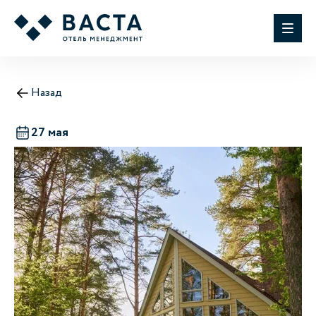
Назад
27 мая