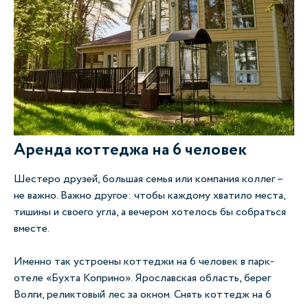
Аренда коттеджа на 6 человек
Шестеро друзей, большая семья или компания коллег –
не важно. Важно другое: чтобы каждому хватило места,
тишины и своего угла, а вечером хотелось бы собраться
вместе.
Именно так устроены коттеджи на 6 человек в парк-
отеле «Бухта Коприно». Ярославская область, берег
Волги, реликтовый лес за окном. Снять коттедж на 6