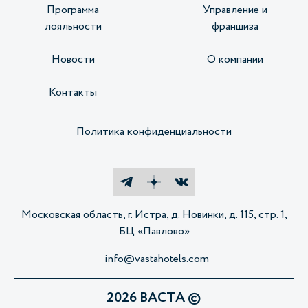
Программа
Управление и
лояльности
франшиза
Новости
О компании
Контакты
Политика конфиденциальности
Московская область, г. Истра, д. Новинки, д. 115, стр. 1,
БЦ «Павлово»
info@vastahotels.com
2026 ВАСТА ©