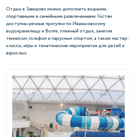
Отдых в Завидово можно дополнить водными,
спортивными и семейными развлечениями. Гостям
доступны речные прогулки по Иваньковскому
водохранилищу и Волге, пляжный отдых, занятия
теннисом, гольфом и парусным спортом, а также мастер-
классы, игры и тематические мероприятия для детей и
взрослых.