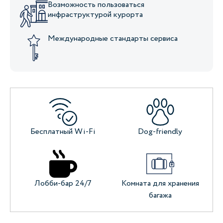
Возможность пользоваться
инфраструктурой курорта
Международные стандарты сервиса
Бесплатный Wi-Fi
Dog-friendly
Лобби-бар 24/7
Комната для хранения
багажа