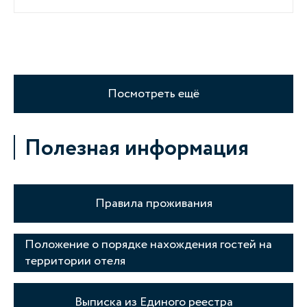
Посмотреть ещё
Полезная информация
Правила проживания
Положение о порядке нахождения гостей на
территории отеля
Выписка из Единого реестра