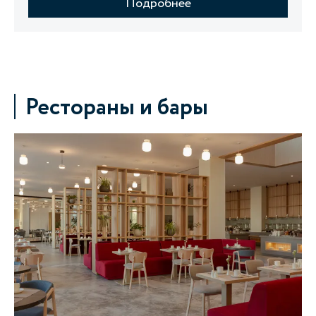
Подробнее
Рестораны и бары