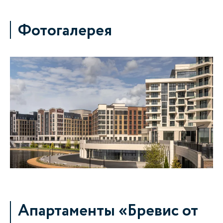
Фотогалерея
Апартаменты «Бревис от