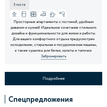
3 гостя
Просторные апартаменты с гостиной, удобным
диваном и кухней. Идеальное сочетание стильного
дизайна и функциональности для жизни и работы.
Для вашего комфортного отдыха предусмотрен
холодильник, стиральная и посудомоечная машины,
а также сушилка для белья, халаты и тапочки.
Забронировать
Подробнее
Спецпредложения