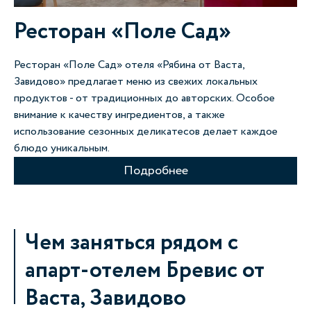
Ресторан «Поле Сад»
Ресторан «Поле Сад» отеля «Рябина от Васта,
Завидово» предлагает меню из свежих локальных
продуктов - от традиционных до авторских. Особое
внимание к качеству ингредиентов, а также
использование сезонных деликатесов делает каждое
блюдо уникальным.
Подробнее
Чем заняться рядом с
апарт-отелем Бревис от
Васта, Завидово