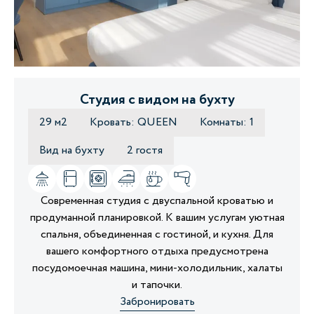
Студия с видом на бухту
29 м2
Кровать: QUEEN
Комнаты: 1
Вид на бухту
2 гостя
Современная студия с двуспальной кроватью и
продуманной планировкой. К вашим услугам уютная
спальня, объединенная с гостиной, и кухня. Для
вашего комфортного отдыха предусмотрена
посудомоечная машина, мини-холодильник, халаты
и тапочки.
Забронировать