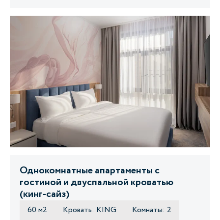
Однокомнатные апартаменты с
гостиной и двуспальной кроватью
(кинг-сайз)
60 м2
Кровать: KING
Комнаты: 2