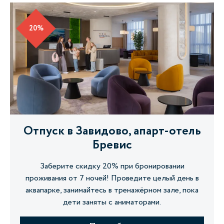
20%
Отпуск в Завидово, апарт-отель
Бревис
Заберите скидку 20% при бронировании
проживания от 7 ночей! Проведите целый день в
аквапарке, занимайтесь в тренажёрном зале, пока
дети заняты с аниматорами.