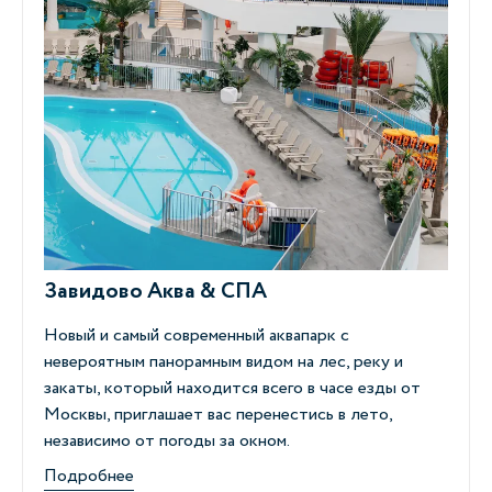
Завидово Аква & СПА
Новый и самый современный аквапарк с
невероятным панорамным видом на лес, реку и
закаты, который находится всего в часе езды от
Москвы, приглашает вас перенестись в лето,
независимо от погоды за окном.
Подробнее