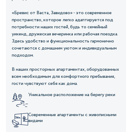
«Бревис от Васта, Завидово» - это современное
пространство, которое легко адаптируется под
потребности наших гостей, будь то семейный
уикенд, дружеская вечеринка или рабочая поездка.
Здесь удобство и функциональность гармонично
сочетаются с домашним уютом и индивидуальным
подходом.
В наших просторных апартаментах, оборудованных
всем необходимым для комфортного пребывания,
гости чувствуют себя как дома.
Уникальное расположение на берегу реки
Современные апартаменты с живописными
видами