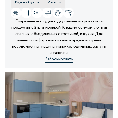
Вид на бухту
2 гостя
Современная студия с двуспальной кроватью и
продуманной планировкой. К вашим услугам уютная
спальня, объединенная с гостиной, и кухня. Для
вашего комфортного отдыха предусмотрена
посудомоечная машина, мини-холодильник, халаты
и тапочки.
Забронировать