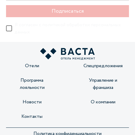
Подписаться
Я согласен с
политикой обработки персональных
данных
Отели
Спецпредложения
Программа
Управление и
лояльности
франшиза
Новости
О компании
Контакты
Политика конфиденциальности