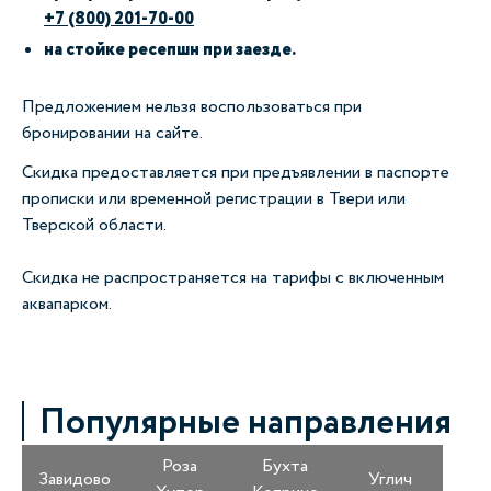
+7 (800) 201-70-00
на стойке ресепшн при заезде.
Предложением нельзя воспользоваться при
бронировании на сайте.
Скидка предоставляется при предъявлении в паспорте
прописки или временной регистрации в Твери или
Тверской области.
Скидка не распространяется на тарифы с включенным
аквапарком.
Популярные направления
Роза
Бухта
Завидово
Углич