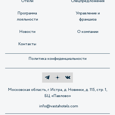
Отели
Спецпредложения
Программа
Управление и
лояльности
франшиза
Новости
О компании
Контакты
Политика конфиденциальности
Московская область, г. Истра, д. Новинки, д. 115, стр. 1,
БЦ «Павлово»
info@vastahotels.com