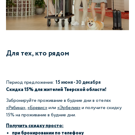
Для тех, кто рядом
Период предложения:
15 июня - 30 декабря
Скидка 15% для жителей Тверской области!
Забронируйте проживание в будние дни в отелях
«Рябина»
,
«Бревис»
или
«Эрбелия»
и получите скидку
15% на проживание в будние дни.
Получить скидку просто:
при бронировании по телефону