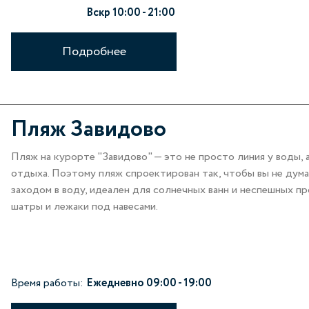
Вскр 10:00 - 21:00
Подробнее
Пляж Завидово
Пляж на курорте "Завидово" — это не просто линия у воды,
отдыха. Поэтому пляж спроектирован так, чтобы вы не дума
заходом в воду, идеален для солнечных ванн и неспешных пр
шатры и лежаки под навесами.
Время работы:
Ежедневно 09:00 - 19:00