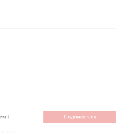
Подписаться
 данных