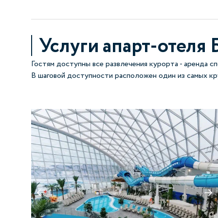
Услуги апарт-отеля 
Гостям доступны все развлечения курорта - аренда сп
В шаговой доступности расположен один из самых кру