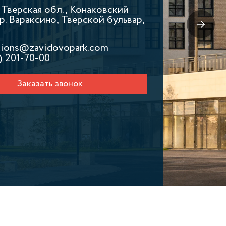
, Тверская обл., Конаковский
р. Вараксино, Тверской бульвар,
ations@zavidovopark.com
) 201-70-00
Заказать звонок