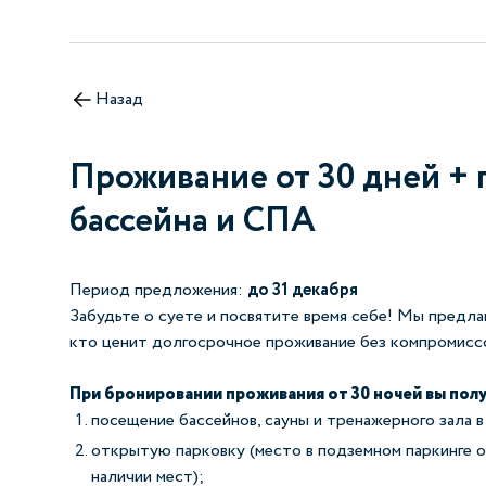
Назад
Проживание от 30 дней +
бассейна и СПА
Период предложения:
до 31 декабря
Забудьте о суете и посвятите время себе! Мы предла
кто ценит долгосрочное проживание без компромисс
При бронировании проживания от 30 ночей вы полу
посещение бассейнов, сауны и тренажерного зала 
открытую парковку (место в подземном паркинге о
наличии мест);