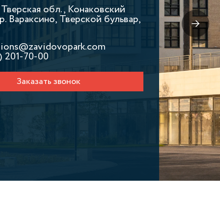
, Тверская обл., Конаковский
р. Вараксино, Тверской бульвар,
ations@zavidovopark.com
) 201-70-00
Заказать звонок