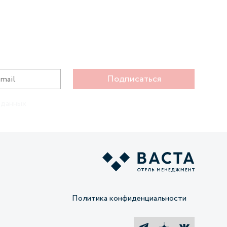
Подписаться
 данных
Политика конфиденциальности