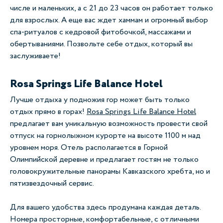
числе и маленьких, а с 21 до 23 часов он работает только
для взрослых. А еще вас ждет хаммам и огромный выбор
спа-ритуалов с кедровой фитобочкой, массажами и
обертываниями. Позвольте себе отдых, который вы
заслуживаете!
Rosa Springs Life Balance Hotel
Лучше отдыха у подножия гор может быть только
отдых прямо в горах!
Rosa Springs Life Balance Hotel
предлагает вам уникальную возможность провести свой
отпуск на горнолыжном курорте на высоте 1100 м над
уровнем моря. Отель располагается в Горной
Олимпийской деревне и предлагает гостям не только
головокружительные панорамы Кавказского хребта, но и
пятизвездочный сервис.
Для вашего удобства здесь продумана каждая деталь.
Номера просторные, комфортабельные, с отличными