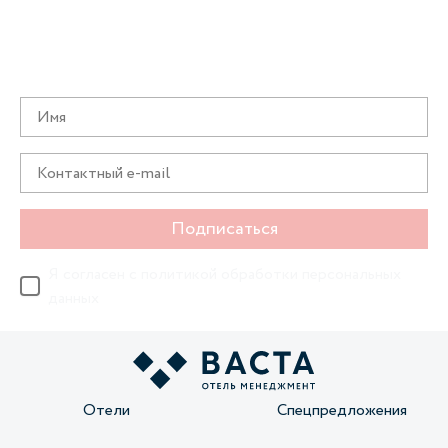
Получайте информацию о специальных
предложениях первыми
Подписаться
Я согласен с
политикой обработки персональных
данных
Отели
Спецпредложения