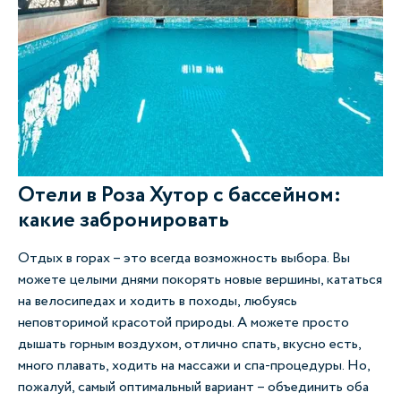
Отели в Роза Хутор с бассейном:
какие забронировать
Отдых в горах – это всегда возможность выбора. Вы
можете целыми днями покорять новые вершины, кататься
на велосипедах и ходить в походы, любуясь
неповторимой красотой природы. А можете просто
дышать горным воздухом, отлично спать, вкусно есть,
много плавать, ходить на массажи и спа-процедуры. Но,
пожалуй, самый оптимальный вариант – объединить оба