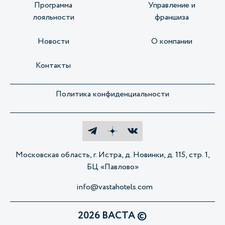
Программа
Управление и
лояльности
франшиза
Новости
О компании
Контакты
Политика конфиденциальности
Московская область, г. Истра, д. Новинки, д. 115, стр. 1,
БЦ «Павлово»
info@vastahotels.com
2026 ВАСТА ©