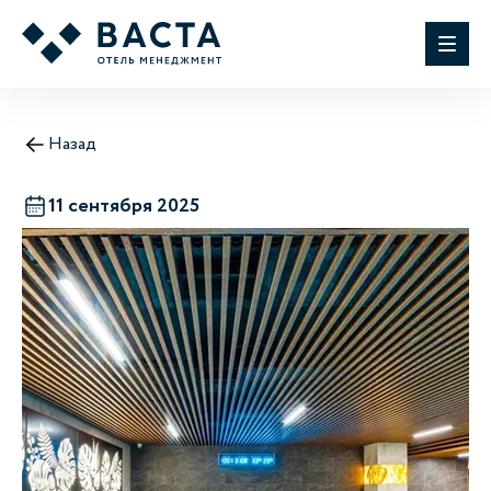
Назад
11 сентября 2025