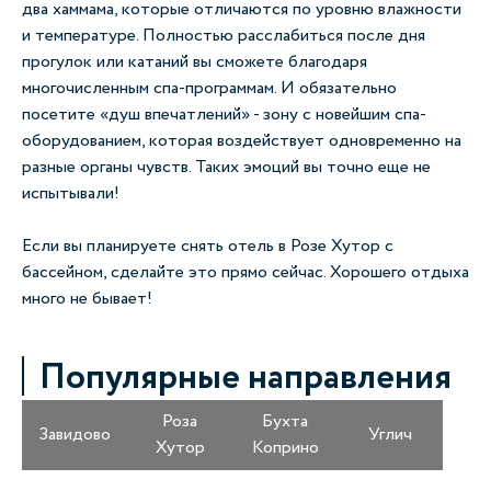
два хаммама, которые отличаются по уровню влажности
и температуре. Полностью расслабиться после дня
прогулок или катаний вы сможете благодаря
многочисленным спа-программам. И обязательно
посетите «душ впечатлений» - зону с новейшим спа-
оборудованием, которая воздействует одновременно на
разные органы чувств. Таких эмоций вы точно еще не
испытывали!
Если вы планируете снять отель в Розе Хутор с
бассейном, сделайте это прямо сейчас. Хорошего отдыха
много не бывает!
Популярные направления
Роза
Бухта
Завидово
Углич
Хутор
Коприно