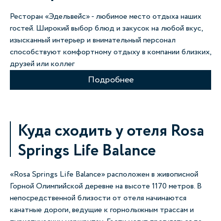
Ресторан «Эдельвейс» - любимое место отдыха наших
гостей. Широкий выбор блюд и закусок на любой вкус,
изысканный интерьер и внимательный персонал
способствуют комфортному отдыху в компании близких,
друзей или коллег
Подробнее
Куда сходить у отеля Rosa
Springs Life Balance
«Rosa Springs Life Balance» расположен в живописной
Горной Олимпийской деревне на высоте 1170 метров. В
непосредственной близости от отеля начинаются
канатные дороги, ведущие к горнолыжным трассам и