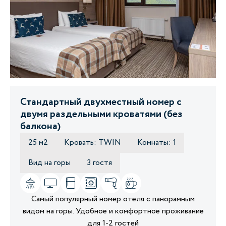
Стандартный двухместный номер с
двумя раздельными кроватями (без
балкона)
25 м2
Кровать: TWIN
Комнаты: 1
Вид на горы
3 гостя
Самый популярный номер отеля с панорамным
видом на горы. Удобное и комфортное проживание
для 1-2 гостей