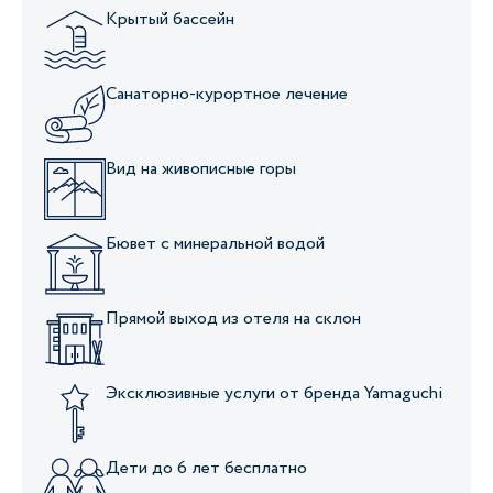
Крытый бассейн
Санаторно-курортное лечение
Вид на живописные горы
Бювет с минеральной водой
Прямой выход из отеля на склон
Эксклюзивные услуги от бренда Yamaguchi
Дети до 6 лет бесплатно