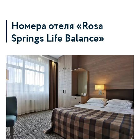
Номера отеля «Rosa
Springs Life Balance»