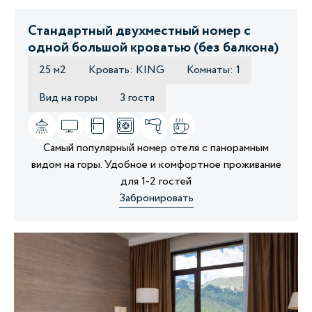
Стандартный двухместный номер с
одной большой кроватью (без балкона)
25 м2
Кровать: KING
Комнаты: 1
Вид на горы
3 гостя
Самый популярный номер отеля с панорамным
видом на горы. Удобное и комфортное проживание
для 1-2 гостей
Забронировать