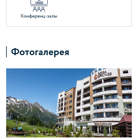
Конференц-залы
Фотогалерея