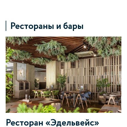
Рестораны и бары
Ресторан «Эдельвейс»