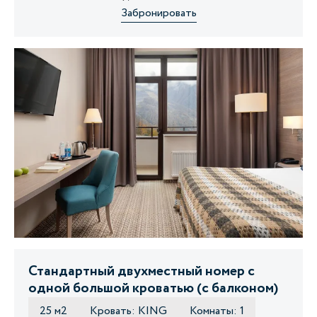
Забронировать
Стандартный двухместный номер с
одной большой кроватью (с балконом)
25 м2
Кровать: KING
Комнаты: 1