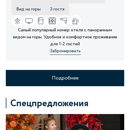
Вид на горы
3 гостя
Самый популярный номер отеля с панорамным
видом на горы. Удобное и комфортное проживание
для 1-2 гостей
Забронировать
Подробнее
Спецпредложения