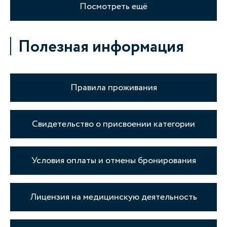
Посмотреть ещё
Полезная информация
Правила проживания
Свидетельство о присвоении категории
Условия оплаты и отмены бронирования
Лицензия на медицинскую деятельность