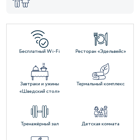
Бесплатный Wi-Fi
Ресторан «Эдельвейс»
Завтраки и ужины
Термальный комплекс
«Шведский стол»
Тренажёрный зал
Детская комната