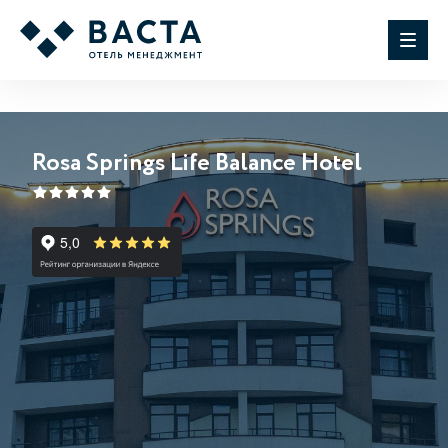
Rosa Springs Life Balance Hotel