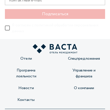
Подписаться
Я согласен с
политикой обработки персональных
данных
Отели
Спецпредложения
Программа
Управление и
лояльности
франшиза
Новости
О компании
Контакты