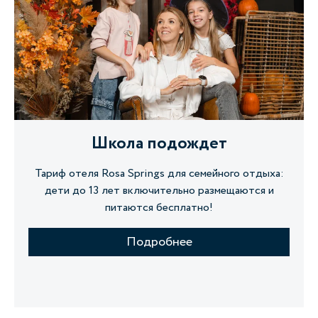
Школа подождет
Тариф отеля Rosa Springs для семейного отдыха:
дети до 13 лет включительно размещаются и
питаются бесплатно!
Подробнее