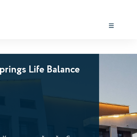
prings Life Balance