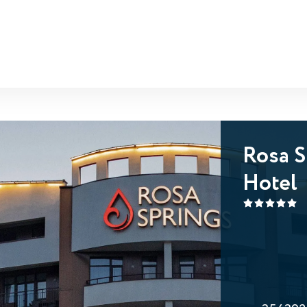
Rosa S
Hotel