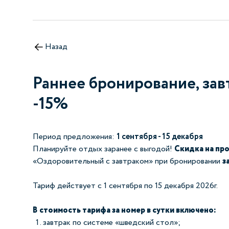
Назад
Раннее бронирование, зав
-15%
Период предложения:
1 сентября - 15 декабря
Планируйте отдых заранее с выгодой!
Скидка на пр
«Оздоровительный с завтраком» при бронировании
з
Тариф действует с 1 сентября по 15 декабря 2026г.
В стоимость тарифа за номер в сутки включено:
завтрак по системе «шведский стол»;