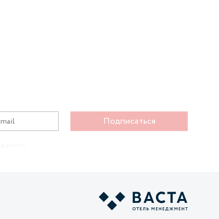
Подписаться
 данных