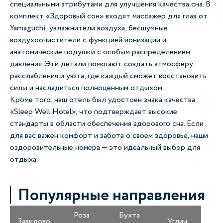
специальными атрибутами для улучшения качества сна. В
комплект «Здоровый сон» входят массажер для глаз от
Yamaguchi, увлажнители воздуха, бесшумные
воздухоочистители с функцией ионизации и
анатомические подушки с особым распределением
давления. Эти детали помогают создать атмосферу
расслабления и уюта, где каждый сможет восстановить
силы и насладиться полноценным отдыхом.
Кроме того, наш отель был удостоен знака качества
«Sleep Well Hotel», что подтверждает высокие
стандарты в области обеспечения здорового сна. Если
для вас важен комфорт и забота о своем здоровье, наши
оздоровительные номера — это идеальный выбор для
отдыха.
Популярные направления
Роза
Бухта
Завидово
Углич