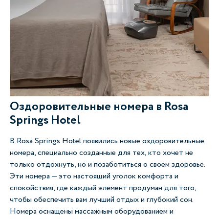
Оздоровительные номера в Rosa
Springs Hotel
В Rosa Springs Hotel появились новые оздоровительные
номера, специально созданные для тех, кто хочет не
только отдохнуть, но и позаботиться о своем здоровье.
Эти номера — это настоящий уголок комфорта и
спокойствия, где каждый элемент продуман для того,
чтобы обеспечить вам лучший отдых и глубокий сон.
Номера оснащены массажным оборудованием и