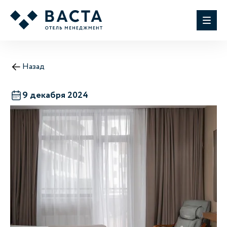
Назад
9 декабря 2024