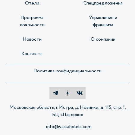
Отели
Спецпредложения
Программа
Управление и
лояльности
франшиза
Новости
О компании
Контакты
Политика конфиденциальности
Московская область, г. Истра, д. Новинки, д. 115, стр. 1,
БЦ «Павлово»
info@vastahotels.com