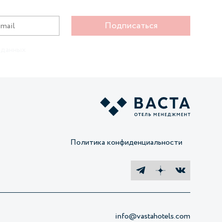
Подписаться
 данных
Политика конфиденциальности
info@vastahotels.com