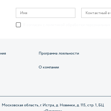
Я согласен с
политикой обработки персональных
ния
Программа лояльности
О компании
Московская область, г. Истра, д. Новинки, д. 115, стр. 1, БЦ