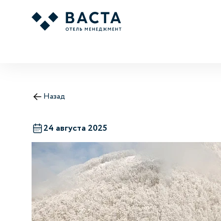
Назад
24 августа 2025