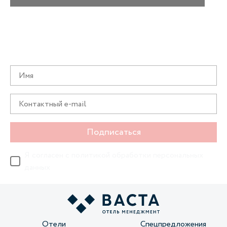
Получайте информацию о специальных
предложениях первыми
Подписаться
Я согласен с
политикой обработки персональных
данных
Отели
Спецпредложения