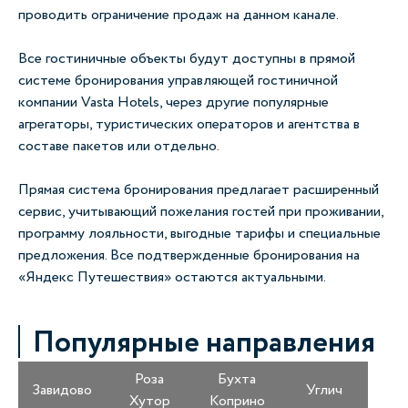
проводить ограничение продаж на данном канале.
Все гостиничные объекты будут доступны в прямой
системе бронирования управляющей гостиничной
компании
Vasta Hotels
, через другие популярные
агрегаторы, туристических операторов и агентства в
составе пакетов или отдельно.
Прямая система бронирования предлагает расширенный
сервис, учитывающий пожелания гостей при проживании,
программу лояльности, выгодные тарифы и специальные
предложения. Все подтвержденные бронирования на
«Яндекс Путешествия» остаются актуальными.
Популярные направления
Роза
Бухта
Завидово
Углич
Хутор
Коприно