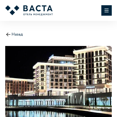
Назад