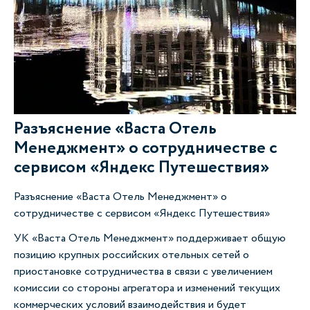
Разъяснение «Васта Отель
Менеджмент» о сотрудничестве с
сервисом «Яндекс Путешествия»
Разъяснение «Васта Отель Менеджмент» о
сотрудничестве с сервисом «Яндекс Путешествия»
УК «Васта Отель Менеджмент» поддерживает общую
позицию крупных российских отельных сетей о
приостановке сотрудничества в связи с увеличением
комиссии со стороны агрегатора и изменений текущих
коммерческих условий взаимодействия и будет