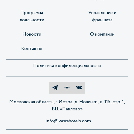
Программа
Управление и
лояльности
франшиза
Новости
О компании
Контакты
Политика конфиденциальности
Московская область, г. Истра, д. Новинки, д. 115, стр. 1,
БЦ «Павлово»
info@vastahotels.com