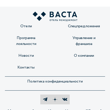
Отели
Спецпредложения
Программа
Управление и
лояльности
франшиза
Новости
О компании
Контакты
Политика конфиденциальности