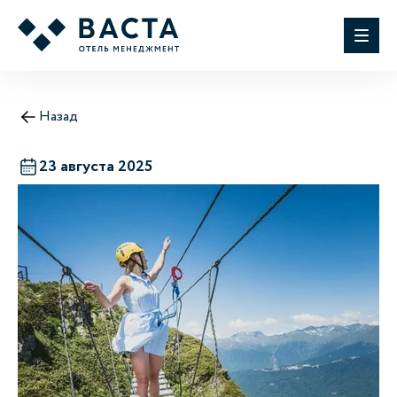
Назад
23 августа 2025