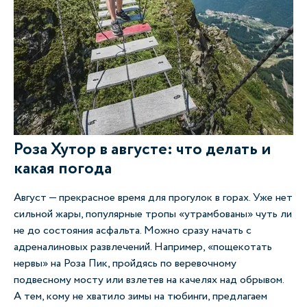
Роза Хутор в августе: что делать и
какая погода
Август — прекрасное время для прогулок в горах. Уже нет
сильной жары, популярные тропы «утрамбованы» чуть ли
не до состояния асфальта. Можно сразу начать с
адреналиновых развлечений. Например, «пощекотать
нервы» на Роза Пик, пройдясь по веревочному
подвесному мосту или взлетев на качелях над обрывом.
А тем, кому не хватило зимы на тюбинги, предлагаем