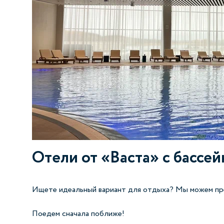
Отели от «Васта» с бассе
Ищете идеальный вариант для отдыха? Мы можем пред
Поедем сначала поближе!