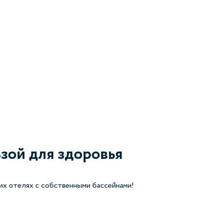
ьзой для здоровья
их отелях с собственными бассейнами!