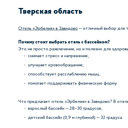
Тверская область
Отель «Эрбелия» в Завидово
— отличный выбор для т
Почему стоит выбрать отель с бассейном?
Это не просто развлечение, но и полезно для здоровь
снимает стресс и напряжение;
улучшает кровообращение;
способствует расслаблению мышц;
помогает поддерживать физическую форму.
Что предлагает отель «Эрбелия» в Завидово? В отел
взрослый бассейн — 28–30 градусов;
детский бассейн (0,9 м глубиной) — 32 градуса.