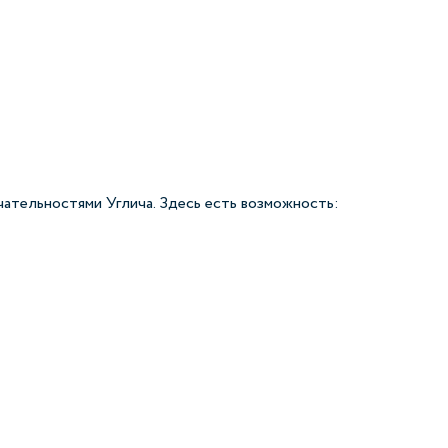
ательностями Углича. Здесь есть возможность: