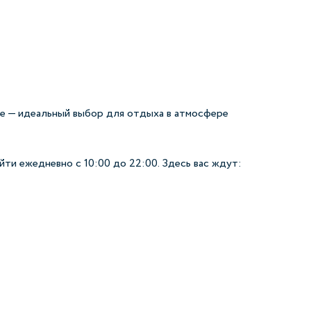
че — идеальный выбор для отдыха в атмосфере
йти ежедневно с 10:00 до 22:00. Здесь вас ждут: