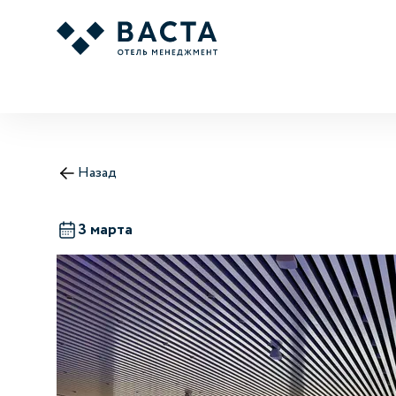
Назад
3 марта