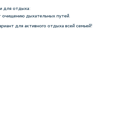
и для отдыха:
ет очищению дыхательных путей.
ариант для активного отдыха всей семьей!