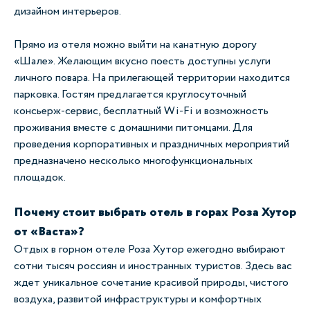
дизайном интерьеров.
Прямо из отеля можно выйти на канатную дорогу
«Шале». Желающим вкусно поесть доступны услуги
личного повара. На прилегающей территории находится
парковка. Гостям предлагается круглосуточный
консьерж-сервис, бесплатный Wi-Fi и возможность
проживания вместе с домашними питомцами. Для
проведения корпоративных и праздничных мероприятий
предназначено несколько многофункциональных
площадок.
Почему стоит выбрать отель в горах Роза Хутор
от «Васта»?
Отдых в горном отеле Роза Хутор ежегодно выбирают
сотни тысяч россиян и иностранных туристов. Здесь вас
ждет уникальное сочетание красивой природы, чистого
воздуха, развитой инфраструктуры и комфортных