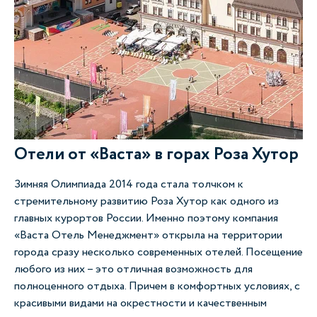
Отели от «Васта» в горах Роза Хутор
Зимняя Олимпиада 2014 года стала толчком к
стремительному развитию Роза Хутор как одного из
главных курортов России. Именно поэтому компания
«Васта Отель Менеджмент» открыла на территории
города сразу несколько современных отелей. Посещение
любого из них – это отличная возможность для
полноценного отдыха. Причем в комфортных условиях, с
красивыми видами на окрестности и качественным