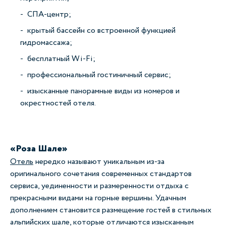
СПА-центр;
крытый бассейн со встроенной функцией
гидромассажа;
бесплатный Wi-Fi;
профессиональный гостиничный сервис;
изысканные панорамные виды из номеров и
окрестностей отеля.
«Роза Шале»
Отель
нередко называют уникальным из-за
оригинального сочетания современных стандартов
сервиса, уединенности и размеренности отдыха с
прекрасными видами на горные вершины. Удачным
дополнением становится размещение гостей в стильных
альпийских шале, которые отличаются изысканным