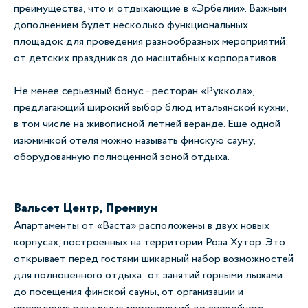
преимущества, что и отдыхающие в «Эрбелии». Важным
дополнением будет несколько функциональных
площадок для проведения разнообразных мероприятий:
от детских праздников до масштабных корпоративов.
Не менее серьезный бонус - ресторан «Руккола»,
предлагающий широкий выбор блюд итальянской кухни,
в том числе на живописной летней веранде. Еще одной
изюминкой отеля можно называть финскую сауну,
оборудованную полноценной зоной отдыха.
Вальсет Центр, Премиум
Апартаменты
от «Васта» расположены в двух новых
корпусах, построенных на территории Роза Хутор. Это
открывает перед гостями шикарный набор возможностей
для полноценного отдыха: от занятий горными лыжами
до посещения финской сауны, от организации и