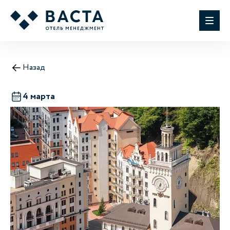
Назад
4 марта