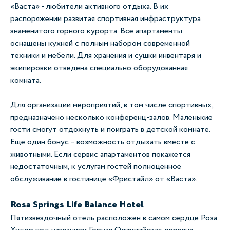
«Васта» - любители активного отдыха. В их
распоряжении развитая спортивная инфраструктура
знаменитого горного курорта. Все апартаменты
оснащены кухней с полным набором современной
техники и мебели. Для хранения и сушки инвентаря и
экипировки отведена специально оборудованная
комната.
Для организации мероприятий, в том числе спортивных,
предназначено несколько конференц-залов. Маленькие
гости смогут отдохнуть и поиграть в детской комнате.
Еще один бонус – возможность отдыхать вместе с
животными. Если сервис апартаментов покажется
недостаточным, к услугам гостей полноценное
обслуживание в гостинице «Фристайл» от «Васта».
Rosa Springs Life Balance Hotel
Пятизвездочный отель
расположен в самом сердце Роза