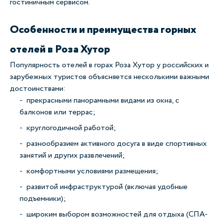
гостиничным сервисом.
Особенности и преимущества горных
отелей в Роза Хутор
Популярность отелей в горах Роза Хутор у российских и
зарубежных туристов объясняется несколькими важными
достоинствами:
прекрасными панорамными видами из окна, с
балконов или террас;
круглогодичной работой;
разнообразием активного досуга в виде спортивных
занятий и других развлечений;
комфортными условиями размещения;
развитой инфраструктурой (включая удобные
подъемники);
широким выбором возможностей для отдыха (СПА-