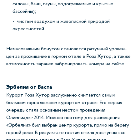
салоны, бани, сауны, подогреваемые и крытые
бассейны);
чистым воздухом и живописной природой
окрестностей.
Немаловажным бонусом становится разумный уровень
цен за проживание в горном отеле в Роза Хутор, а также
возможность заранее забронировать номера на сайте.
Эрбелия от Васта
Курорт Роза Хутор заслуженно считается самым
большим горнолыжным курортом страны. Его первая
очередь стала основным местом проведения
Олимпиады-2014. Именно поэтому для размещения
«Эрбелии»
был выбран центр курорта, прямо на берегу
горной реки. В результате гостям отеля доступны все