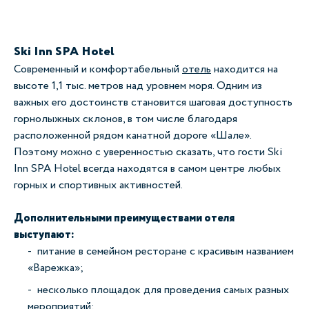
Ski Inn SPA Hotel
Современный и комфортабельный
отель
находится на
высоте 1,1 тыс. метров над уровнем моря. Одним из
важных его достоинств становится шаговая доступность
горнолыжных склонов, в том числе благодаря
расположенной рядом канатной дороге «Шале».
Поэтому можно с уверенностью сказать, что гости Ski
Inn SPA Hotel всегда находятся в самом центре любых
горных и спортивных активностей.
Дополнительными преимуществами отеля
выступают:
питание в семейном ресторане с красивым названием
«Варежка»;
несколько площадок для проведения самых разных
мероприятий;