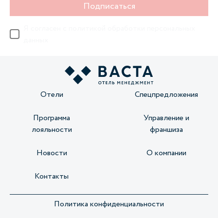
Подписаться
Я согласен с
политикой обработки персональных
данных
Отели
Спецпредложения
Программа
Управление и
лояльности
франшиза
Новости
О компании
Контакты
Политика конфиденциальности