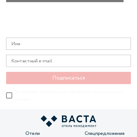
Получайте информацию о специальных
предложениях первыми
Подписаться
Я согласен с
политикой обработки персональных
данных
Отели
Спецпредложения