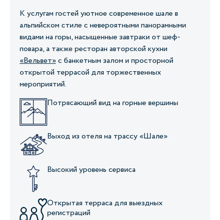
К услугам гостей уютное современное шале в
альпийском стиле с невероятными панорамными
видами на горы, насыщенные завтраки от шеф-
повара, а также ресторан авторской кухни
«Вельвет»
с банкетным залом и просторной
открытой террасой для торжественных
мероприятий.
Потрясающий вид на горные вершины
Выход из отеля на трассу «Шале»
Высокий уровень сервиса
Открытая терраса для выездных
регистраций