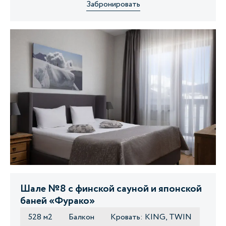
Забронировать
Шале №8 с финской сауной и японской
баней «Фурако»
528 м2
Балкон
Кровать: KING, TWIN