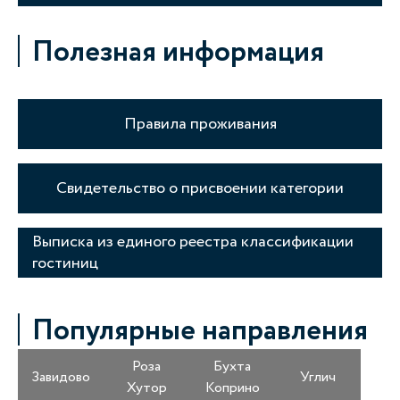
Полезная информация
Правила проживания
Свидетельство о присвоении категории
Выписка из единого реестра классификации
гостиниц
Популярные направления
Роза
Бухта
Завидово
Углич
Хутор
Коприно