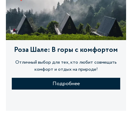
Роза Шале: В горы с комфортом
Отличный выбор для тех, кто любит совмещать
комфорт и отдых на природе!
Подробнее