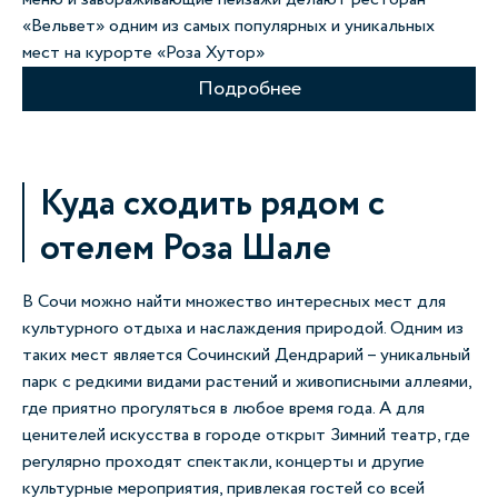
«Вельвет» одним из самых популярных и уникальных
мест на курорте «Роза Хутор»
Подробнее
Куда сходить рядом с
отелем Роза Шале
В Сочи можно найти множество интересных мест для
культурного отдыха и наслаждения природой. Одним из
таких мест является Сочинский Дендрарий – уникальный
парк с редкими видами растений и живописными аллеями,
где приятно прогуляться в любое время года. А для
ценителей искусства в городе открыт Зимний театр, где
регулярно проходят спектакли, концерты и другие
культурные мероприятия, привлекая гостей со всей