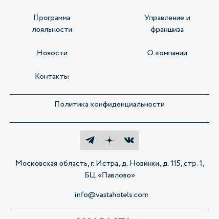
Программа
Управление и
лояльности
франшиза
Новости
О компании
Контакты
Политика конфиденциальности
Московская область, г. Истра, д. Новинки, д. 115, стр. 1,
БЦ «Павлово»
info@vastahotels.com