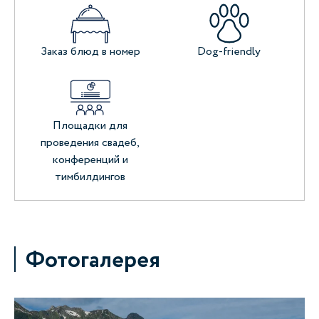
Заказ блюд в номер
Dog-friendly
Площадки для
проведения свадеб,
конференций и
тимбилдингов
Фотогалерея