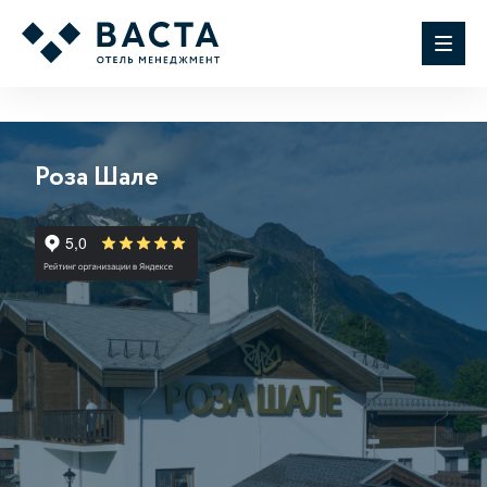
Роза Шале