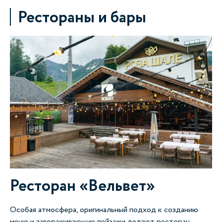
Рестораны и бары
Ресторан «Вельвет»
Особая атмосфера, оригинальный подход к созданию
меню и завораживающие пейзажи делают ресторан