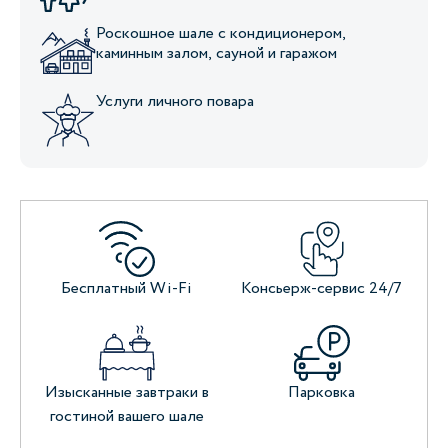
Роскошное шале с кондиционером,
каминным залом, сауной и гаражом
Услуги личного повара
Бесплатный Wi-Fi
Консьерж-сервис 24/7
Изысканные завтраки в
Парковка
гостиной вашего шале