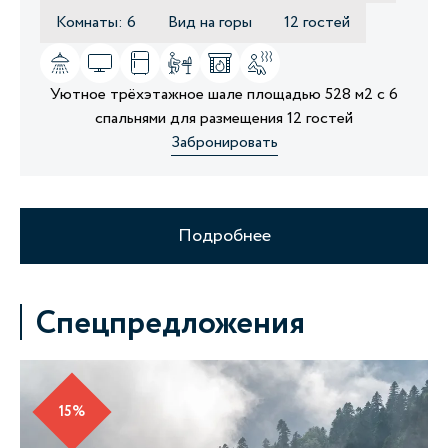
Комнаты: 6
Вид на горы
12 гостей
Уютное трёхэтажное шале площадью 528 м2 с 6
спальнями для размещения 12 гостей
Забронировать
Подробнее
Спецпредложения
15%