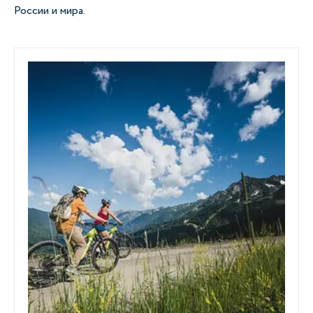
России и мира.