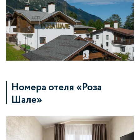
Номера отеля «Роза
Шале»