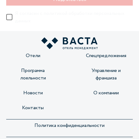
Я согласен с
политикой обработки персональных
данных
Отели
Спецпредложения
Программа
Управление и
лояльности
франшиза
Новости
О компании
Контакты
Политика конфиденциальности