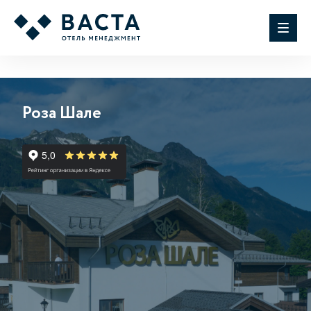
Роза Шале