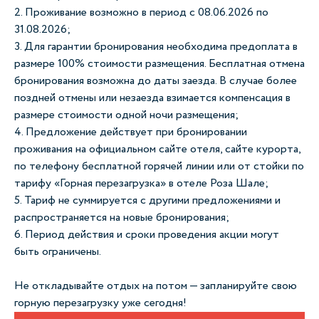
2. Проживание возможно в период с 08.06.2026 по
31.08.2026;
3. Для гарантии бронирования необходима предоплата в
размере 100% стоимости размещения. Бесплатная отмена
бронирования возможна до даты заезда. В случае более
поздней отмены или незаезда взимается компенсация в
размере стоимости одной ночи размещения;
4. Предложение действует при бронировании
проживания на официальном сайте отеля, сайте курорта,
по телефону бесплатной горячей линии или от стойки по
тарифу «Горная перезагрузка» в отеле Роза Шале;
5. Тариф не суммируется с другими предложениями и
распространяется на новые бронирования;
6. Период действия и сроки проведения акции могут
быть ограничены.
Не откладывайте отдых на потом — запланируйте свою
горную перезагрузку уже сегодня!