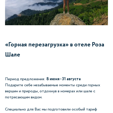
«Горная перезагрузка» в отеле Роза
Шале
Период предложения:
8 июня - 31 августа
Подарите себе незабываемые моменты среди горных
вершин и природы, отдохнув в номерах или шале с
потрясающим видом.
Специально для Вас мы подготовили особый тариф