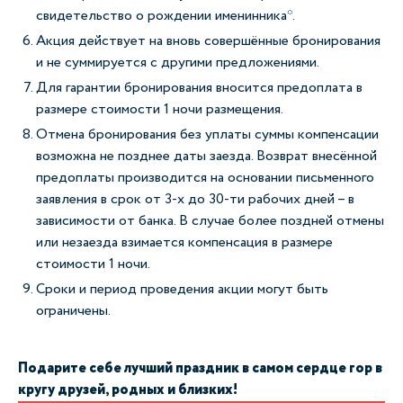
свидетельство о рождении именинника*.
Акция действует на вновь совершённые бронирования
и не суммируется с другими предложениями.
Для гарантии бронирования вносится предоплата в
размере стоимости 1 ночи размещения.
Отмена бронирования без уплаты суммы компенсации
возможна не позднее даты заезда. Возврат внесённой
предоплаты производится на основании письменного
заявления в срок от 3-х до 30-ти рабочих дней – в
зависимости от банка. В случае более поздней отмены
или незаезда взимается компенсация в размере
стоимости 1 ночи.
Сроки и период проведения акции могут быть
ограничены.
Подарите себе лучший праздник в самом сердце гор в
кругу друзей, родных и близких!