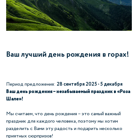
Ваш лучший день рождения в горах!
Период предложения:
28 сентября 2025 - 5 декабря
Ваш день рождения
–
незабываемый праздник в «Роза
Шале»!
Мы считаем, что день рождения
–
это самый важный
праздник для каждого человека, поэтому мы хотим
разделить с Вами эту радость и подарить несколько
приятных сюрпризов!