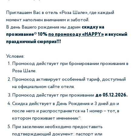
Приглашаем Вас в отель «Роза Шале», где каждый
момент наполнен вниманием и заботой.
В день Вашего рождения мы дарим
скидку на
проживание* 10%
по промокоду «HAPPY»
и вкусный
праздничный сюрприз!!!
Условия:
Промокод действует при бронировании проживания в
Роза Шале.
Промокод активирует особенный тариф, доступный
на официальном сайте отеля.
Промокод действует при проживании
до 05.12.2026.
Скидка действует в День Рождения и 3 дней до и
после него и распространяется на 1 номер – тот, в
котором проживает именинник*.
При заселении необходимо предоставить
подтверждающий документ: паспорт или