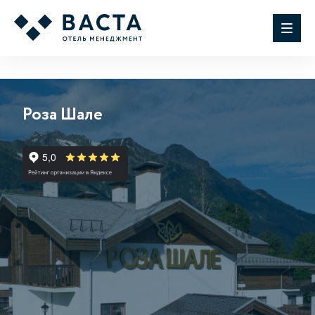
Роза Шале