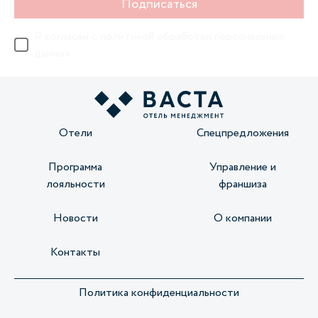
Подписаться
Я согласен с
политикой обработки персональных
данных
Отели
Спецпредложения
Программа
Управление и
лояльности
франшиза
Новости
О компании
Контакты
Политика конфиденциальности