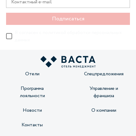
Подписаться
Я согласен с
политикой обработки персональных
данных
Отели
Спецпредложения
Программа
Управление и
лояльности
франшиза
Новости
О компании
Контакты