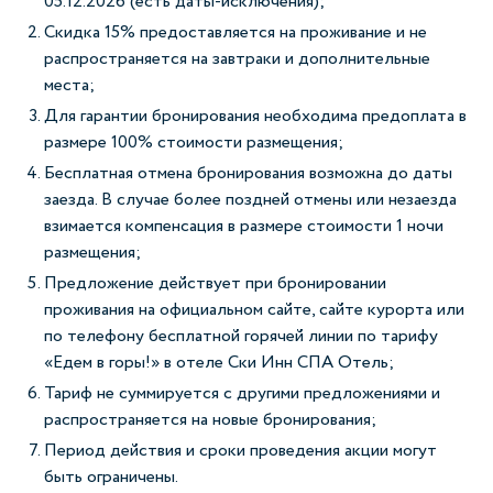
05.12.2026 (есть даты-исключения);
Скидка 15% предоставляется на проживание и не
распространяется на завтраки и дополнительные
места;
Для гарантии бронирования необходима предоплата в
размере 100% стоимости размещения;
Бесплатная отмена бронирования возможна до даты
заезда. В случае более поздней отмены или незаезда
взимается компенсация в размере стоимости 1 ночи
размещения;
Предложение действует при бронировании
проживания на официальном сайте, сайте курорта или
по телефону бесплатной горячей линии по тарифу
«Едем в горы!» в отеле Ски Инн СПА Отель;
Тариф не суммируется с другими предложениями и
распространяется на новые бронирования;
Период действия и сроки проведения акции могут
быть ограничены.