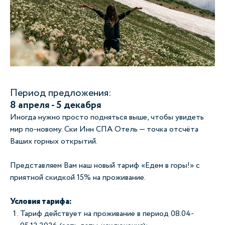
Период предложения:
8 апреля - 5 декабря
Иногда нужно просто подняться выше, чтобы увидеть
мир по‑новому. Ски Инн СПА Отель — точка отсчёта
Ваших горных открытий.
Представляем Вам наш новый тариф «Едем в горы!» с
приятной скидкой 15% на проживание.
Условия тарифа:
Тариф действует на проживание в период 08.04-