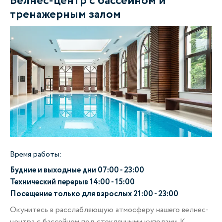
Велнес-центр с бассейном и
тренажерным залом
Время работы:
Будние и выходные дни 07:00 - 23:00
Технический перерыв 14:00 - 15:00
Посещение только для взрослых 21:00 - 23:00
Окунитесь в расслабляющую атмосферу нашего велнес-
центра с бассейном под стеклянными куполами. К