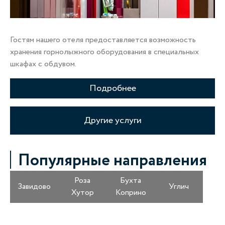
Гостям нашего отеля предоставляется возможность
хранения горнолыжного оборудования в специальных
шкафах с обдувом.
Подробнее
Другие услуги
Популярные направления
Роза
Бухта
Завидово
Углич
Хутор
Коприно