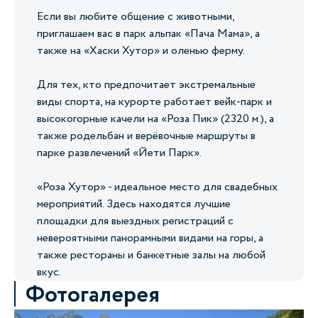
Если вы любите общение с животными,
приглашаем вас в парк альпак «Пача Мама», а
также на «Хаски Хутор» и оленью ферму.
Для тех, кто предпочитает экстремальные
виды спорта, на курорте работает вейк-парк и
высокогорные качели на «Роза Пик» (2320 м.), а
также родельбан и верёвочные маршруты в
парке развлечений «Йети Парк».
«Роза Хутор» - идеальное место для свадебных
мероприятий. Здесь находятся лучшие
площадки для выездных регистраций с
невероятными панорамными видами на горы, а
также рестораны и банкетные залы на любой
вкус.
Фотогалерея