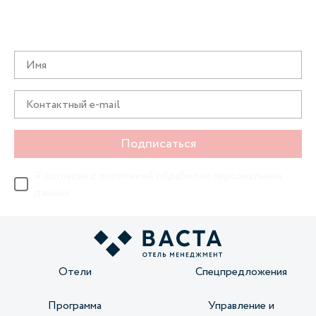
Получайте информацию о специальных
предложениях первыми
Подписаться
Я согласен с
политикой обработки персональных
данных
Отели
Спецпредложения
Программа
Управление и