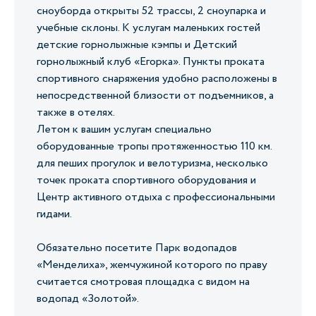
сноуборда открыты 52 трассы, 2 сноупарка и
учебные склоны. К услугам маленьких гостей
детские горнолыжные кэмпы и Детский
горнолыжный клуб «Егорка». Пункты проката
спортивного снаряжения удобно расположены в
непосредственной близости от подъемников, а
также в отелях.
Летом к вашим услугам специально
оборудованные тропы протяженностью 110 км.
для пеших прогулок и велотуризма, несколько
точек проката спортивного оборудования и
Центр активного отдыха с профессиональными
гидами.
Обязательно посетите Парк водопадов
«Менделиха», жемчужиной которого по праву
считается смотровая площадка с видом на
водопад «Золотой».