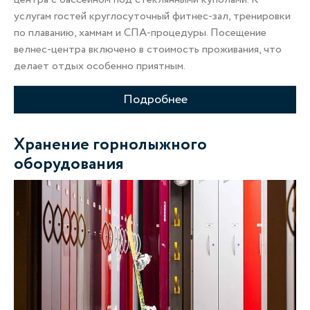
услугам гостей круглосуточный фитнес-зал, тренировки
по плаванию, хаммам и СПА-процедуры. Посещение
велнес-центра включено в стоимость проживания, что
делает отдых особенно приятным.
Подробнее
Хранение горнолыжного
оборудования