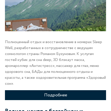
Полноценный отдых и восстановление в номерах Sleep
Well, разработанных в сотрудничестве с ведущим
сомнологом страны Романом Бузуновым. К услугам
гостей кубик для сна deep, 3D блэкаут маска,
аромароллер «Антистресс», массажер для глаз, меню
здорового сна, БАДы для полноценного отдыха и
красоты, а также оздоровительная программа «Здоровый
сон».
Подробнее