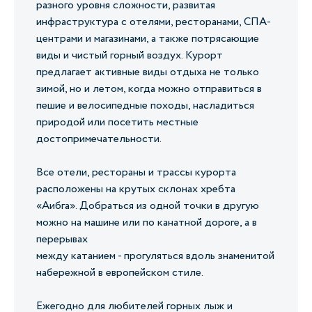
разного уровня сложности, развитая
инфраструктура с отелями, ресторанами, СПА-
центрами и магазинами, а также потрясающие
виды и чистый горный воздух. Курорт
предлагает активные виды отдыха не только
зимой, но и летом, когда можно отправиться в
пешие и велосипедные походы, насладиться
природой или посетить местные
достопримечательности.
Все отели, рестораны и трассы курорта
расположены на крутых склонах хребта
«Аибга». Добраться из одной точки в другую
можно на машине или по канатной дороге, а в
перерывах
между катанием - прогуляться вдоль знаменитой
набережной в европейском стиле.
Ежегодно для любителей горных лыж и