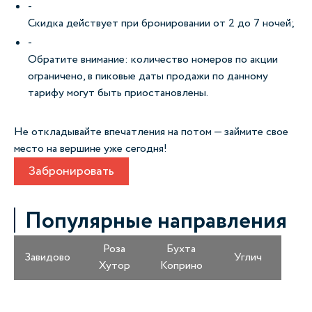
Скидка действует при бронировании от 2 до 7 ночей;
Обратите внимание: количество номеров по акции
ограничено, в пиковые даты продажи по данному
тарифу могут быть приостановлены.
Не откладывайте впечатления на потом — займите свое
место на вершине уже сегодня!
Забронировать
Популярные направления
Роза
Бухта
Завидово
Углич
Хутор
Коприно