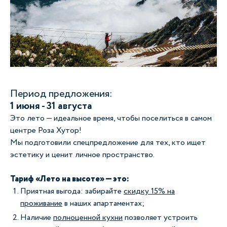
Период предложения:
1 июня - 31 августа
Это лето — идеальное время, чтобы поселиться в самом
центре Роза Хутор!
Мы подготовили спецпредложение для тех, кто ищет
эстетику и ценит личное пространство.
Тариф «Лето на высоте» — это:
Приятная выгода: забирайте
скидку 15% на
проживание
в наших апартаментах;
Наличие
полноценной кухни
позволяет устроить