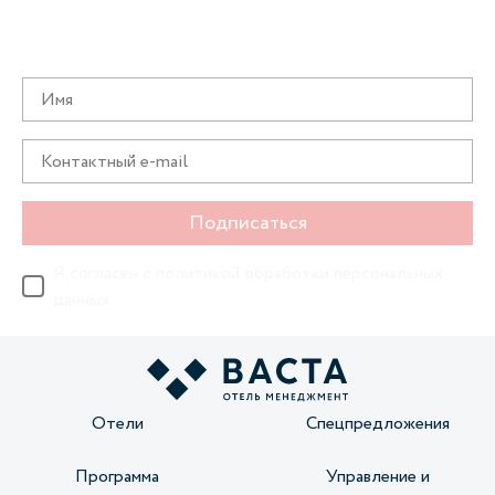
Получайте информацию о специальных
предложениях первыми
Подписаться
Я согласен с
политикой обработки персональных
данных
Отели
Спецпредложения
Программа
Управление и