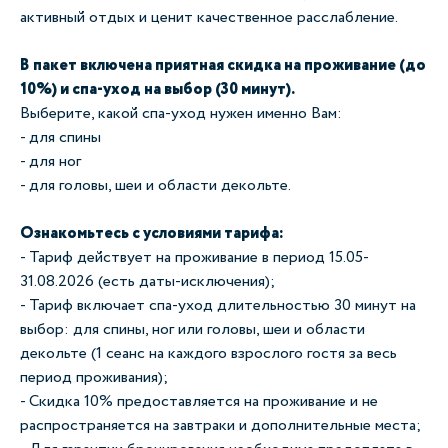
активный отдых и ценит качественное расслабление.
В пакет включена приятная скидка на проживание (до
10%) и спа-уход на выбор (30 минут).
Выберите, какой спа-уход нужен именно Вам:
- для спины
- для ног
- для головы, шеи и области декольте.
Ознакомьтесь с уcловиями тарифа:
- Тариф действует на проживание в период 15.05-
31.08.2026 (есть даты-исключения);
- Тариф включает спа-уход длительностью 30 минут на
выбор: для спины, ног или головы, шеи и области
декольте (1 сеанс на каждого взрослого гостя за весь
период проживания);
- Скидка 10% предоставляется на проживание и не
распространяется на завтраки и дополнительные места;