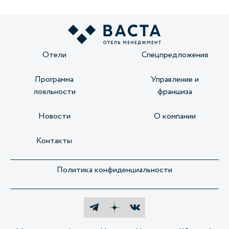
Отели
Спецпредложения
Программа
Управление и
лояльности
франшиза
Новости
О компании
Контакты
Политика конфиденциальности