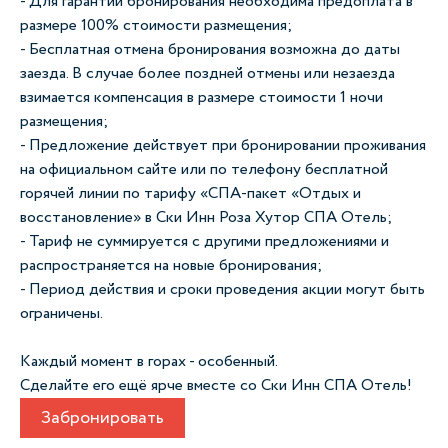
- Для гарантии бронирования необходима предоплата в
размере 100% стоимости размещения;
- Бесплатная отмена бронирования возможна до даты
заезда. В случае более поздней отмены или незаезда
взимается компенсация в размере стоимости 1 ночи
размещения;
- Предложение действует при бронировании проживания
на официальном сайте или по телефону бесплатной
горячей линии по тарифу «СПА-пакет «Отдых и
восстановление» в Ски Инн Роза Хутор СПА Отель;
- Тариф не суммируется с другими предложениями и
распространяется на новые бронирования;
- Период действия и сроки проведения акции могут быть
ограничены.
Каждый момент в горах - особенный.
Сделайте его ещё ярче вместе со Ски Инн СПА Отель!
Забронировать