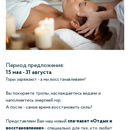
Период предложения:
15 мая - 31 августа
Горы заряжают - а мы восстанавливаем!
Вы покоряете тропы, наслаждаетесь видами и
наполняетесь энергией гор.
А после - самое время восстановить силы!
Представляем Вам наш новый
спа‑пакет «Отдых и
восстановление»
- специально для тех, кто любит