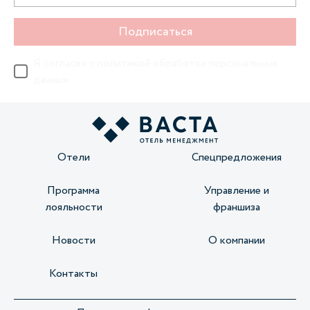
Подписаться
Я согласен с
политикой обработки персональных
данных
Отели
Спецпредложения
Программа
Управление и
лояльности
франшиза
Новости
О компании
Контакты