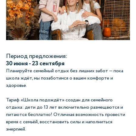
Период предложения:
30 июня - 23 сентября
Планируйте семейный отдых без лишних забот — пока
школа ждёт, мы позаботимся о вашем комфорте и
здоровье.
Тариф «Школа подождёт» создан для семейного
отдыха: дети до 13 лет включительно размещаются и
питаются бесплатно! Отличная возможность провести
время с семьёй, восстановить силы и наполниться
энергией.