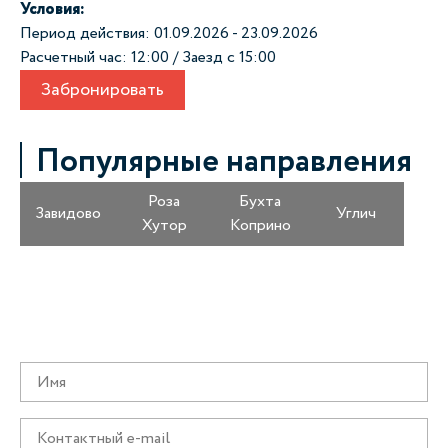
Условия:
Период действия: 01.09.2026 - 23.09.2026
Расчетный час: 12:00 / Заезд с 15:00
Забронировать
Популярные направления
Роза
Бухта
Завидово
Углич
Хутор
Коприно
Получайте информацию о специальных
предложениях первыми