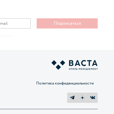
Подписаться
 данных
Политика конфиденциальности