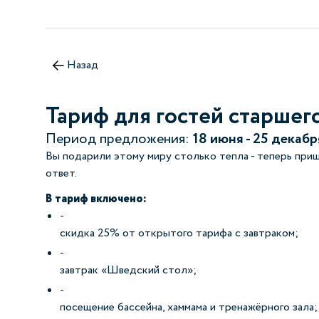
Назад
Тариф для гостей старшег
Период предложения:
18 июня - 25 декабр
Вы подарили этому миру столько тепла - теперь приш
ответ.
В тариф включено:
скидка 25% от открытого тарифа с завтраком;
завтрак «Шведский стол»;
посещение бассейна, хаммама и тренажёрного зала;