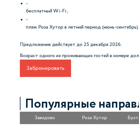
бесплатный Wi-Fi;
пляж Роза Хутор в летний период (июнь-сентябрь).
Предложение действует до 25 декабря 2026.
Возраст одного из проживающих гостей в номере дол
Забронировать
Популярные направ
Завидово
Роза Хутор
Бухт