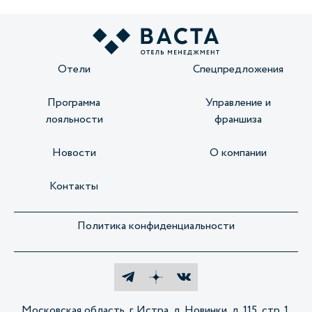
Отели
Спецпредложения
Программа
Управление и
лояльности
франшиза
Новости
О компании
Контакты
Политика конфиденциальности
Московская область, г. Истра, д. Новинки, д. 115, стр. 1,