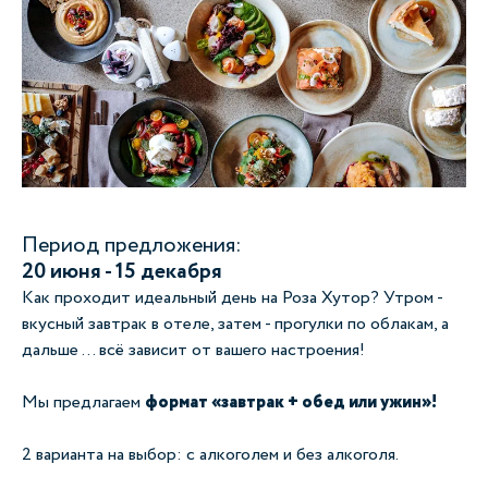
Период предложения:
20 июня - 15 декабря
Как проходит идеальный день на Роза Хутор? Утром -
вкусный завтрак в отеле, затем - прогулки по облакам, а
дальше ... всё зависит от вашего настроения!
Мы предлагаем
формат «завтрак + обед или ужин»!
2 варианта на выбор: с алкоголем и без алкоголя.