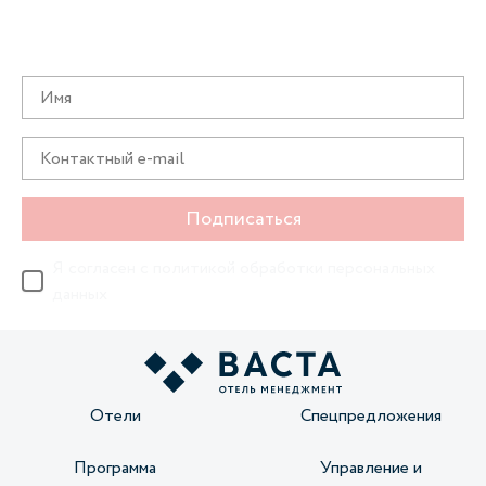
Получайте информацию о специальных
предложениях первыми
Подписаться
Я согласен с
политикой обработки персональных
данных
Отели
Спецпредложения
Программа
Управление и