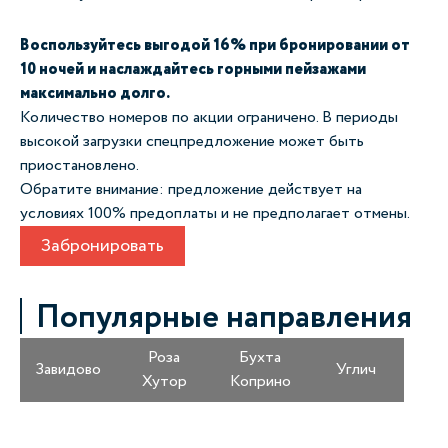
Воспользуйтесь выгодой 16% при бронировании от
10 ночей и наслаждайтесь горными пейзажами
максимально долго.
Количество номеров по акции ограничено. В периоды
высокой загрузки спецпредложение может быть
приостановлено.
Обратите внимание: предложение действует на
условиях 100% предоплаты и не предполагает отмены.
Забронировать
Популярные направления
Роза
Бухта
Завидово
Углич
Хутор
Коприно