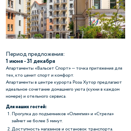
Период предложения:
1 июня - 31 декабря
Апартаменты «Вальсет Спорт» — точка притяжения для
тех, кто ценит спорт и комфорт.
Апартаменты в центре курорта Роза Хутор предлагают
идеальное сочетание домашнего уюта (кухни в каждом
номере) и отельного сервиса.
Для наших гостей:
Прогулка до подъемников «Олимпия» и «Стрела»
займет не более 5 минут.
Доступность магазинов и остановок транспорта.