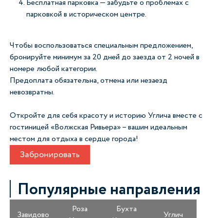
Бесплатная парковка — забудьте о проблемах с
парковкой в историческом центре.
Чтобы воспользоваться специальным предложением,
бронируйте минимум за 20 дней до заезда от 2 ночей в
номере любой категории.
Предоплата обязательна, отмена или незаезд
невозвратны.
Откройте для себя красоту и историю Углича вместе с
гостиницей «Волжская Ривьера» – вашим идеальным
местом для отдыха в сердце города!
Забронировать
Популярные направления
Роза
Бухта
Завидово
Углич