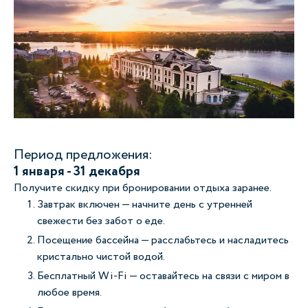
Период предложения:
1 января - 31 декабря
Получите скидку при бронировании отдыха заранее.
Завтрак включен — начните день с утренней
свежести без забот о еде.
Посещение бассейна — расслабьтесь и насладитесь
кристально чистой водой.
Бесплатный Wi-Fi — оставайтесь на связи с миром в
любое время.