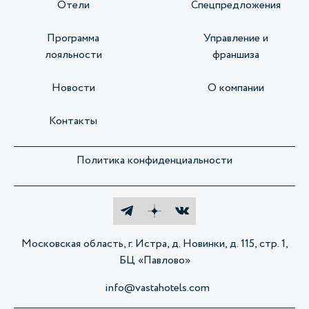
Отели
Спецпредложения
Программа
Управление и
лояльности
франшиза
Новости
О компании
Контакты
Политика конфиденциальности
Московская область, г. Истра, д. Новинки, д. 115, стр. 1,
БЦ «Павлово»
info@vastahotels.com