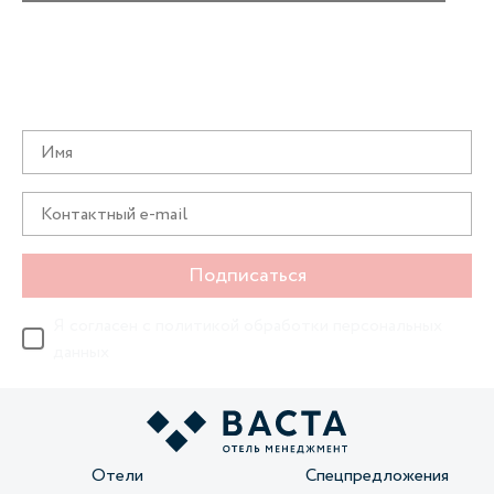
Получайте информацию о специальных
предложениях первыми
Подписаться
Я согласен с
политикой обработки персональных
данных
Отели
Спецпредложения