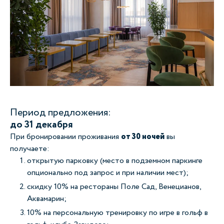
Период предложения:
до 31 декабря
При бронировании проживания
от 30 ночей
вы
получаете:
открытую парковку (место в подземном паркинге
опционально под запрос и при наличии мест);
скидку 10% на рестораны Поле Сад, Венецианов,
Аквамарин;
10% на персональную тренировку по игре в гольф в