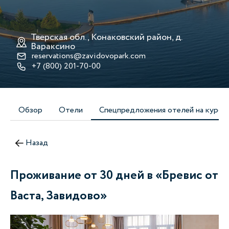
Тверская обл., Конаковский район, д.
Вараксино
reservations@zavidovopark.com
+7 (800) 201-70-00
Обзор
Отели
Спецпредложения отелей на курор
Назад
Проживание от 30 дней в «Бревис от
Васта, Завидово»