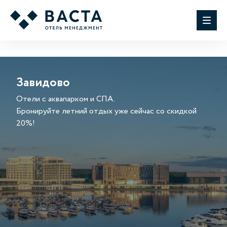
Завидово
Отели с аквапарком и СПА.
Бронируйте летний отдых уже сейчас со скидкой
20%!