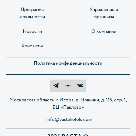
Программа
Управление и
лояльности
франшиза
Новости
О компании
Контакты
Политика конфиденциальности
Московская область, г. Истра, д. Новинки, д. 115, стр. 1,
БЦ «Павлово»
info@vastahotels.com