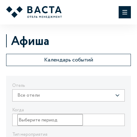
Афиша
Календарь событий
Отель
Все отели
Когда
Тип мероприятия