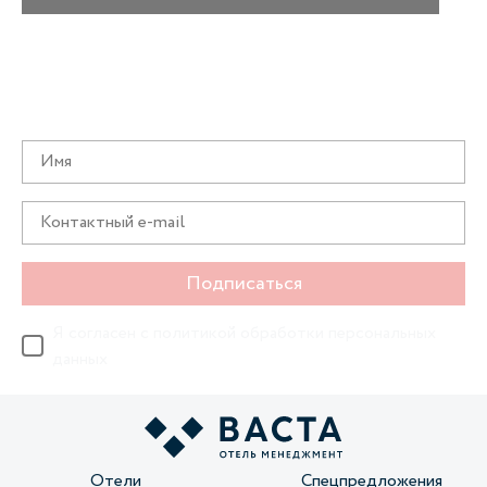
Получайте информацию о специальных
предложениях первыми
Подписаться
Я согласен с
политикой обработки персональных
данных
Отели
Спецпредложения