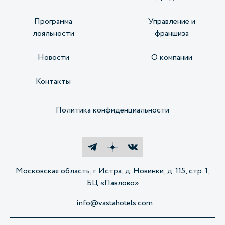
Программа
Управление и
лояльности
франшиза
Новости
О компании
Контакты
Политика конфиденциальности
Московская область, г. Истра, д. Новинки, д. 115, стр. 1,
БЦ «Павлово»
info@vastahotels.com