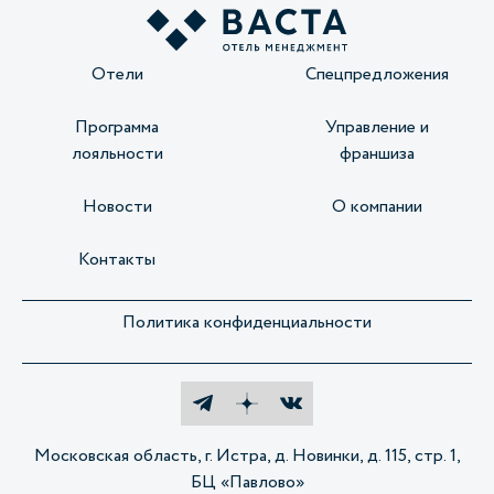
Отели
Спецпредложения
Программа
Управление и
лояльности
франшиза
Новости
О компании
Контакты
Политика конфиденциальности
Московская область, г. Истра, д. Новинки, д. 115, стр. 1,
БЦ «Павлово»