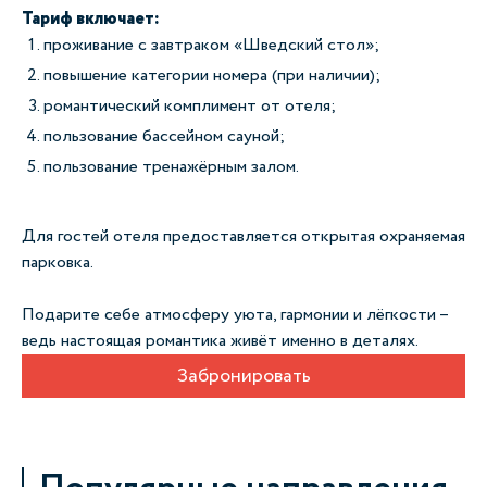
Тариф включает:
проживание с завтраком «Шведский стол»;
повышение категории номера (при наличии);
романтический комплимент от отеля;
пользование бассейном сауной;
пользование тренажёрным залом.
Для гостей отеля предоставляется открытая охраняемая
парковка.
Подарите себе атмосферу уюта, гармонии и лёгкости
–
ведь настоящая романтика живёт именно в деталях.
Забронировать