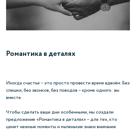
Романтика в деталях
Иногда счастье
–
это просто провести время вдвоём. Без
спешки, без звонков, без поводов
–
кроме одного: вы
вместе.
Чтобы сделать ваши дни особенными, мы создали
предложение «Романтика в деталях»
–
для тех, кто
ценит нежные моменты и маленькие знаки внимания.