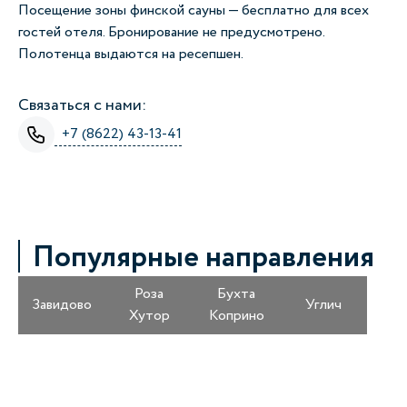
Посещение зоны финской сауны — бесплатно для всех
гостей отеля. Бронирование не предусмотрено.
Полотенца выдаются на ресепшен.
Связаться с нами:
+7 (8622) 43-13-41
Популярные направления
Роза
Бухта
Завидово
Углич
Хутор
Коприно
Получайте информацию о специальных