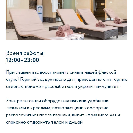
Время работы:
12:00 - 23:00
Приглашаем вас восстановить силы в нашей финской
сауне! Горячий воздух после дня, проведённого на горных
склонах, поможет расслабиться и укрепит иммунитет.
Зона релаксации оборудована мягкими удобными
лежаками и креслами, позволяющими комфортно
расположиться после парилки, выпить травяного чая и
спокойно отдохнуть телом и душой.