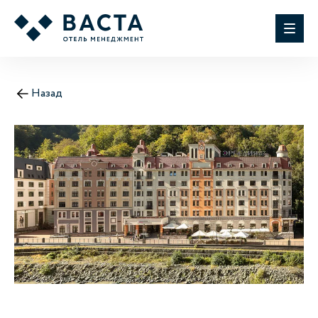
Назад