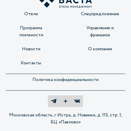
Отели
Спецпредложения
Программа
Управление и
лояльности
франшиза
Новости
О компании
Контакты
Политика конфиденциальности
Московская область, г. Истра, д. Новинки, д. 115, стр. 1,
БЦ «Павлово»