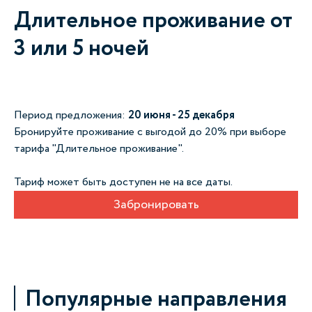
Длительное проживание от
3 или 5 ночей
Период предложения:
20 июня - 25 декабря
Бронируйте проживание с выгодой до 20% при выборе
тарифа "Длительное проживание".
Тариф может быть доступен не на все даты.
Забронировать
Популярные направления