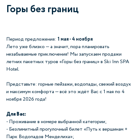
Горы без границ
Период предложения:
1 мая - 4 ноября
Лето уже близко — а значит, пора планировать
незабываемые приключения! Мы запускаем продажи
летних пакетных туров «Горы без границ» в Ski Inn SPA
Hotel.
Представьте: горные пейзажи, водопады, свежий воздух
и максимум комфорта — всё это ждёт Вас с 1 мая по 4
ноября 2026 года!
Для Вас:
- Проживание в номере выбранной категории;
- Безлимитный прогулочный билет «Путь к вершинам +
Парк Водопадов Менделиха»;