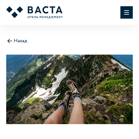
Назад