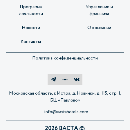
Программа
Управление и
лояльности
франшиза
Новости
О компании
Контакты
Политика конфиденциальности
Московская область, г. Истра, д. Новинки, д. 115, стр. 1,
БЦ «Павлово»
info@vastahotels.com
2026 ВАСТА ©