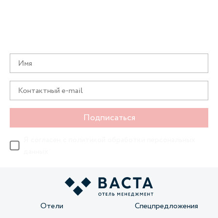
Получайте информацию о специальных
предложениях первыми
Подписаться
Я согласен с
политикой обработки персональных
данных
Отели
Спецпредложения