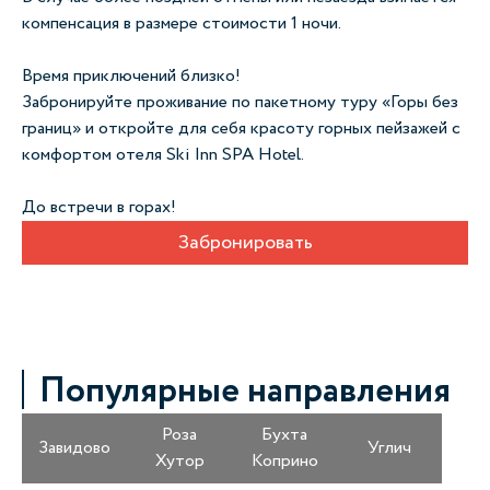
компенсация в размере стоимости 1 ночи.
Время приключений близко!
Забронируйте проживание по пакетному туру «Горы без
границ» и откройте для себя красоту горных пейзажей с
комфортом отеля Ski Inn SPA Hotel.
До встречи в горах!
Забронировать
Популярные направления
Роза
Бухта
Завидово
Углич
Хутор
Коприно