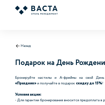
Назад
Подарок на День Рождени
Бронируйте настилы и А-фреймы на свой Ден
«Праздник»
и получайте в подарок
скидку до 15%
!
Условия акции:
- Для гарантии бронирования вносится предоплата в