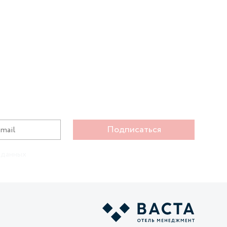
Подписаться
 данных