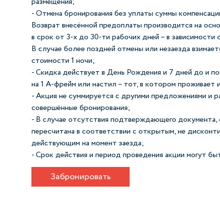
размещения;
- Отмена бронирования без уплаты суммы компенсации
Возврат внесённой предоплаты производится на осно
в срок от 3-х до 30-ти рабочих дней – в зависимости 
В случае более поздней отмены или незаезда взимает
стоимости 1 ночи;
- Скидка действует в День Рождения и 7 дней до и п
на 1 А-фрейм или настил – тот, в котором проживает 
- Акция не суммируется с другими предложениями и р
совершённые бронирования;
- В случае отсутствия подтверждающего документа,
пересчитана в соответствии с открытым, не дисконт
действующим на момент заезда;
- Срок действия и период проведения акции могут бы
Забронировать