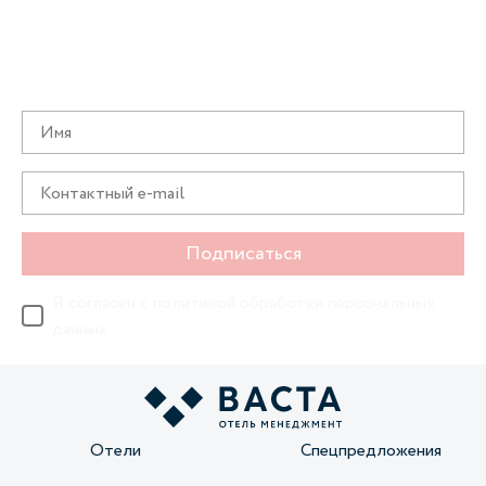
Получайте информацию о специальных
предложениях первыми
Подписаться
Я согласен с
политикой обработки персональных
данных
Отели
Спецпредложения