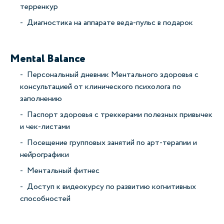
терренкур
Диагностика на аппарате веда-пульс в подарок
Mental Balance
Персональный дневник Ментального здоровья с
консультацией от клинического психолога по
заполнению
Паспорт здоровья с треккерами полезных привычек
и чек-листами
Посещение групповых занятий по арт-терапии и
нейрографики
Ментальный фитнес
Доступ к видеокурсу по развитию когнитивных
способностей