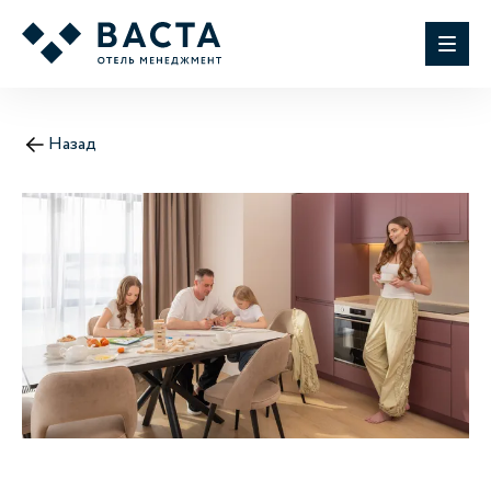
Назад