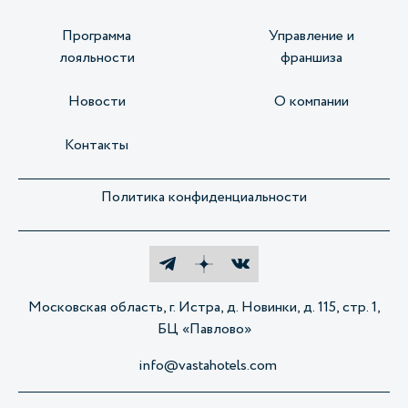
Программа
Управление и
лояльности
франшиза
Новости
О компании
Контакты
Политика конфиденциальности
Московская область, г. Истра, д. Новинки, д. 115, стр. 1,
БЦ «Павлово»
info@vastahotels.com