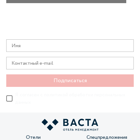
Получайте информацию о специальных
предложениях первыми
Подписаться
Я согласен с
политикой обработки персональных
данных
Отели
Спецпредложения