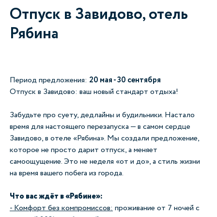
Отпуск в Завидово, отель
Рябина
Период предложения:
20 мая - 30 сентября
Отпуск в Завидово: ваш новый стандарт отдыха!
Забудьте про суету, дедлайны и будильники. Настало
время для настоящего перезапуска — в самом сердце
Завидово, в отеле «Рябина». Мы создали предложение,
которое не просто дарит отпуск, а меняет
самоощущение. Это не неделя «от и до», а стиль жизни
на время вашего побега из города.
Что вас ждёт в «Рябине»:
- Комфорт без компромиссов:
проживание от 7 ночей с