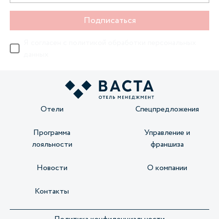
Подписаться
Я согласен с
политикой обработки персональных
данных
Отели
Спецпредложения
Программа
Управление и
лояльности
франшиза
Новости
О компании
Контакты