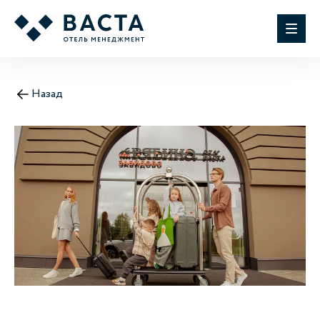
Назад