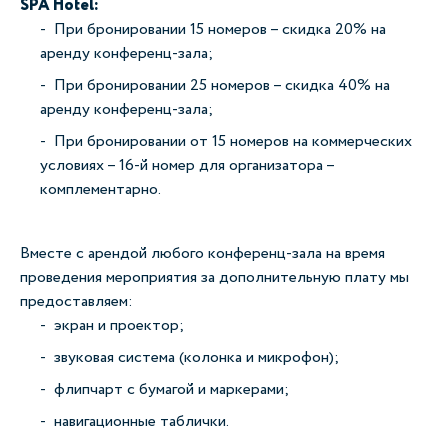
SPA Hotel:
При бронировании 15 номеров – скидка 20% на
аренду конференц-зала;
При бронировании 25 номеров – скидка 40% на
аренду конференц-зала;
При бронировании от 15 номеров на коммерческих
условиях – 16-й номер для организатора –
комплементарно.
Вместе с арендой любого конференц-зала на время
проведения мероприятия за дополнительную плату мы
предоставляем:
экран и проектор;
звуковая система (колонка и микрофон);
флипчарт с бумагой и маркерами;
навигационные таблички.