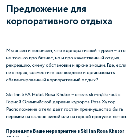
Предложение для
корпоративного отдыха
Мы знаем и понимаем, что корпоративный туризм – это
не только про бизнес, но и про качественный отдых,
рекреацию, смену обстановки и яркие эмоции. Где, если
не в горах, совместить всё воедино и организовать
сбалансированный корпоративный отдых?
Ski Inn SPA Hotel Rosa Khutor – отель ski-in/ski-out в
Горной Олимпийской деревне курорта Роза Хутор.
Расположение отеля даёт гостям преимущество быть
первыми на склоне зимой или на горной прогулке летом.
Проведите Ваше мероприятие в Ski Inn Rosa Khutor