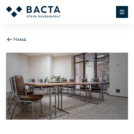
Назад