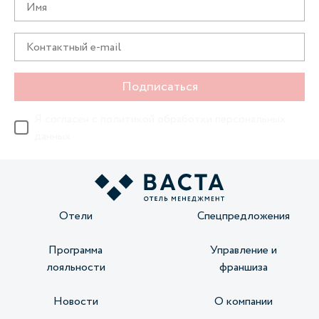
Подписаться
Я согласен с
политикой обработки персональных
данных
Отели
Спецпредложения
Программа
Управление и
лояльности
франшиза
Новости
О компании