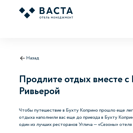
Назад
Продлите отдых вместе с
Ривьерой
Чтобы путешествие в Бухту Коприно прошло еще легч
отдыха наполнили вас еще до приезда в Бухту Коприн
один из лучших ресторанов Углича —
«Сезоны» отеля