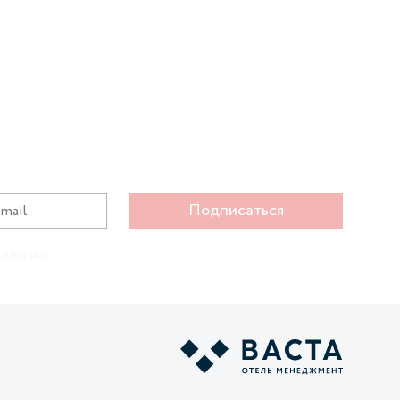
Подписаться
 данных