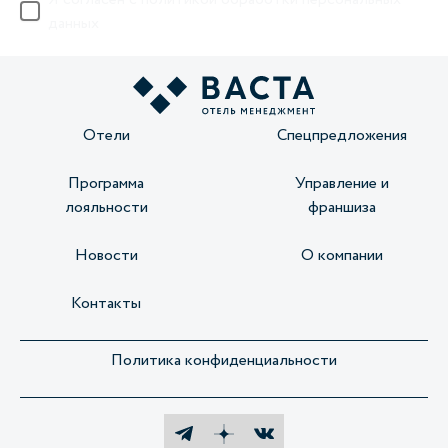
данных
Отели
Спецпредложения
Программа
Управление и
лояльности
франшиза
Новости
О компании
Контакты
Политика конфиденциальности