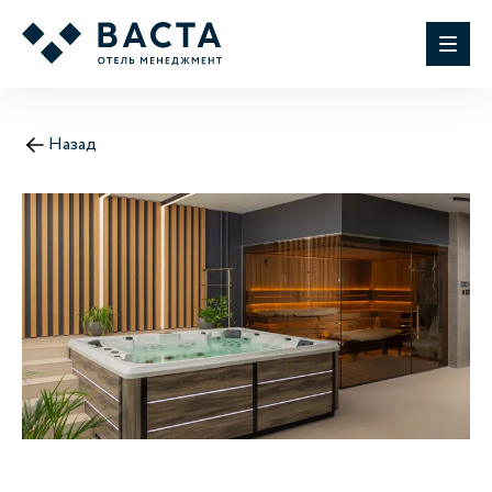
Назад