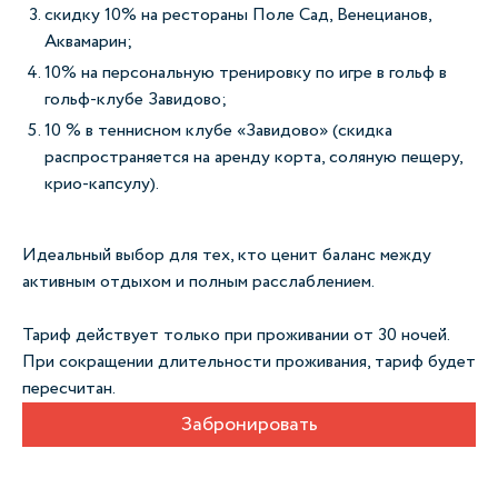
скидку 10% на рестораны Поле Сад, Венецианов,
Аквамарин;
10% на персональную тренировку по игре в гольф в
гольф-клубе Завидово;
10 % в теннисном клубе «Завидово» (скидка
распространяется на аренду корта, соляную пещеру,
крио-капсулу).
Идеальный выбор для тех, кто ценит баланс между
активным отдыхом и полным расслаблением.
Тариф действует только при проживании от 30 ночей.
При сокращении длительности проживания, тариф будет
пересчитан.
Забронировать