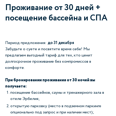
Проживание от 30 дней +
посещение бассейна и СПА
Период предложения:
до 31 декабря
Забудьте о суете и посвятите время себе! Мы
предлагаем выгодный тариф для тех, кто ценит
долгосрочное проживание без компромиссов в
комфорте.
При бронировании проживания от 30 ночей вы
получаете:
посещение бассейнов, сауны и тренажерного зала в
отеле Эрбелия;
открытую парковку (место в подземном паркинге
опционально под запрос и при наличии мест);