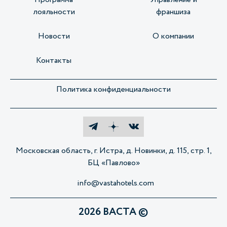
лояльности
франшиза
Новости
О компании
Контакты
Политика конфиденциальности
Московская область, г. Истра, д. Новинки, д. 115, стр. 1,
БЦ «Павлово»
info@vastahotels.com
2026 ВАСТА ©