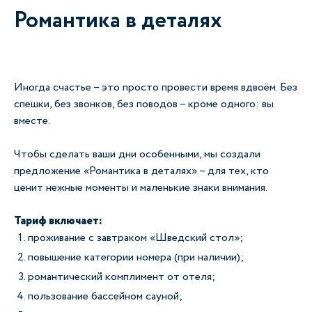
Романтика в деталях
Иногда счастье
–
это просто провести время вдвоём. Без
спешки, без звонков, без поводов
–
кроме одного: вы
вместе.
Чтобы сделать ваши дни особенными, мы создали
предложение «Романтика в деталях»
–
для тех, кто
ценит нежные моменты и маленькие знаки внимания.
Тариф включает:
проживание с завтраком «Шведский стол»;
повышение категории номера (при наличии);
романтический комплимент от отеля;
пользование бассейном сауной;