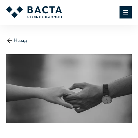
Назад